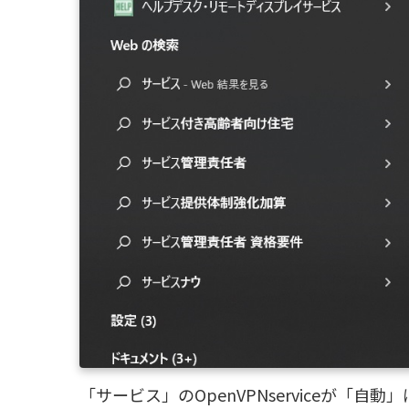
「サービス」のOpenVPNserviceが「