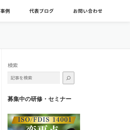
・事例
代表ブログ
お問い合わせ
検索
募集中の研修・セミナー