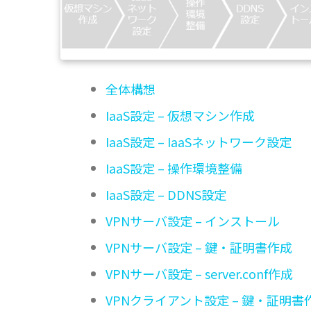
全体構想
IaaS設定 – 仮想マシン作成
IaaS設定 – IaaSネットワーク設定
IaaS設定 – 操作環境整備
IaaS設定 – DDNS設定
VPNサーバ設定 – インストール
VPNサーバ設定 – 鍵・証明書作成
VPNサーバ設定 – server.conf作成
VPNクライアント設定 – 鍵・証明書