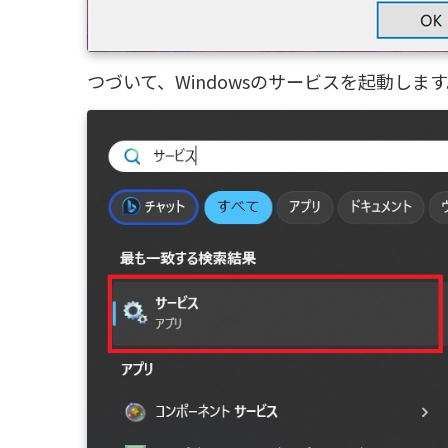
つづいて、Windowsのサービスを起動し