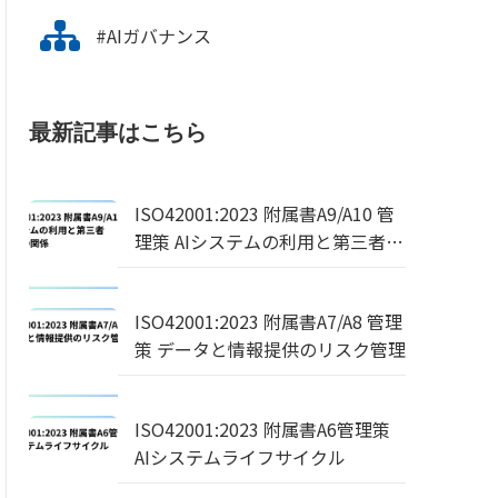
#AIガバナンス
最新記事はこちら
ISO42001:2023 附属書A9/A10 管
理策 AIシステムの利用と第三者・
顧客との関係
ISO42001:2023 附属書A7/A8 管理
策 データと情報提供のリスク管理
ISO42001:2023 附属書A6管理策
AIシステムライフサイクル