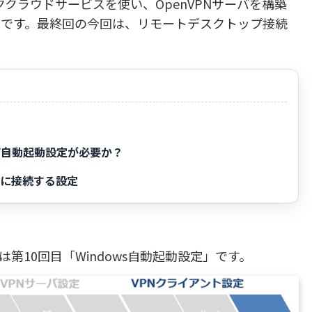
ッククラウドサービスを使い、OpenVPNサーバを構築
目です。最終回の今回は、リモートデスクトップ接続
ぜ自動起動設定が必要か？
Nに接続する設定
第10回目「Windows自動起動設定」です。