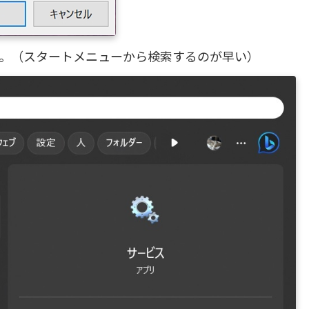
ます。（スタートメニューから検索するのが早い）