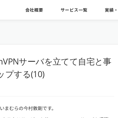
会社概要
サービス一覧
実績
OpenVPNサーバを立てて自宅と事
する(10)
いまむらの今村敦剛です。