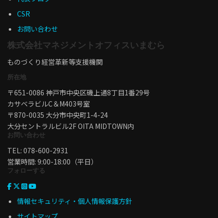
CSR
お問い合わせ
株式会社マネジメントオフィスいまむら
ものづくり経営革新等支援機関
所在地
〒651-0086 神戸市中央区磯上通8丁目1番29号
カサベラビルC＆M403号室
〒870-0035 大分市中央町1-4-24
大分セントラルビル2F OITA MIDTOWN内
お問い合わせ
TEL: 078-600-2931
営業時間: 9:00-18:00（平日）
フォローする
情報セキュリティ・個人情報保護方針
サイトマップ