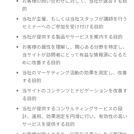
お客様の問い合わせに対して、当社が返答する目
的
当社が主催、もしくは当社スタッフが講師を行う
セミナーへのご参加を受け付ける目的
当社が提供する製品やサービスを案内する目的
お客様の属性を理解し、関心ある分野を特定し、
当サイトが訪問者にとって有益な情報源になるた
めに改善する目的
当社のマーケティング活動の効果を測定し、改善
する目的
当サイトのコンテンツとナビゲーションを改善す
る目的
当社が提供するコンサルティングサービスの設
計、運用、効果測定を円滑に行い、有効性の高い
サービスを提供する目的