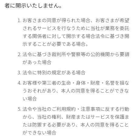
者に開示いたしません。
お客さまの同意が得られた場合、お客さまが希望
されるサービスを行なうために当社が業務を委託
する関係者に対して開示する場合法令に基づき開
示することが必要である場合。
法令に基づき裁判所や警察等の公的機関から要請
があった場合
法令に特別の規定がある場合
お客様や第三者の生命・身体・財産・名誉を損な
うおそれがあり、本人の同意を得ることができな
い場合
法令や当社のご利用規約・注意事項に反する行動
から、当社の権利、財産またはサービスを保護ま
たは防禦する必要があり、本人の同意を得ること
ができない場合