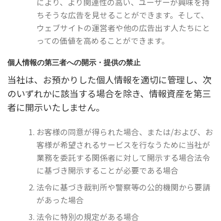
により、より関連性の高い、ユーザーが興味を持
ちそうな広告を見せることができます。そして、
ウェブサイトの運営者や他の広告出す人たちにと
っての価値を高めることができます。
個人情報の第三者への開示・提供の禁止
当社は、お預かりした個人情報を適切に管理し、次
のいずれかに該当する場合を除き、情報資産を第三
者に開示いたしません。
お客様の同意が得られた場合、または/および、お
客様が希望されるサービスを行なうために当社が
業務を委託する関係者に対して開示する場合法令
に基づき開示することが必要である場合
法令に基づき裁判所や警察等の公的機関から要請
があった場合
法令に特別の規定がある場合