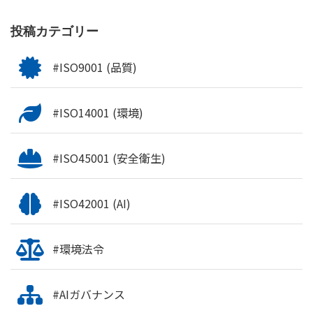
投稿カテゴリー
#ISO9001 (品質)
#ISO14001 (環境)
#ISO45001 (安全衛生)
#ISO42001 (AI)
#環境法令
#AIガバナンス