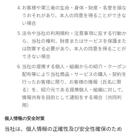
お客様や第三者の生命・身体・財産・名誉を損な
うおそれがあり、本人の同意を得ることができな
い場合
法令や当社の利用規約・注意事項に反する行動か
ら、当社の権利、財産またはサービスを保護また
は防禦する必要があり、本人の同意を得ることが
できない場合
当社の提携する個人・組織からの紹介・クーポン
配布等により当社商品・サービスの購入・契約を
行ったお客様に限り、お客様の情報（氏名に限
る）を、紹介元である提携個人・組織に対して、
情報共有を目的として通知をする場合（共同利
用）
個人情報の安全対策
当社は、個人情報の正確性及び安全性確保のため