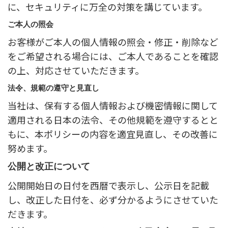
に、セキュリティに万全の対策を講じています。
ご本人の照会
お客様がご本人の個人情報の照会・修正・削除など
をご希望される場合には、ご本人であることを確認
の上、対応させていただきます。
法令、規範の遵守と見直し
当社は、保有する個人情報および機密情報に関して
適用される日本の法令、その他規範を遵守するとと
もに、本ポリシーの内容を適宜見直し、その改善に
努めます。
公開と改正について
公開開始日の日付を西暦で表示し、公示日を記載
し、改正した日付を、必ず分かるようにさせていた
だきます。