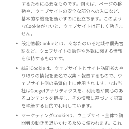
するために必要なものです。例えば、ページの移
動や、ウェブサイトの安全な部分への入口など、
基本的な機能を動かすのに役立ちます。このよう
なCookieがないと、ウェブサイトは正しく動きま
せん。
設定情報Cookieとは、あなたのいる地域や優先言
語など、ウェブサイトの動作や外観に関する情報
を保持するものです。
統計Cookieは、ウェブサイトとサイト訪問者のや
り取りの情報を匿名で収集・報告するもので、ウ
ェブサイト側の品質向上に使用されます。なお当
社はGoogelアナリティクスを、利用者が関心のあ
るコンテンツを把握し、その情報に基づいて記事
を執筆する目的で利用しています。
マーケティングCookieは、ウェブサイト全体で訪
問者の動きを追いかけるために使われます。これ