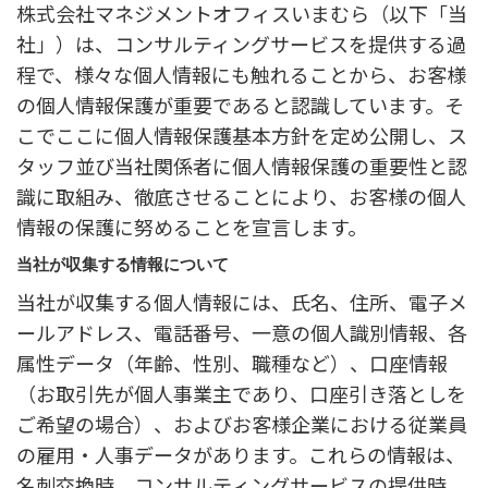
株式会社マネジメントオフィスいまむら（以下「当
社」）は、コンサルティングサービスを提供する過
程で、様々な個人情報にも触れることから、お客様
の個人情報保護が重要であると認識しています。そ
こでここに個人情報保護基本方針を定め公開し、ス
タッフ並び当社関係者に個人情報保護の重要性と認
識に取組み、徹底させることにより、お客様の個人
情報の保護に努めることを宣言します。
当社が収集する情報について
当社が収集する個人情報には、氏名、住所、電子メ
ールアドレス、電話番号、一意の個人識別情報、各
属性データ（年齢、性別、職種など）、口座情報
（お取引先が個人事業主であり、口座引き落としを
ご希望の場合）、およびお客様企業における従業員
の雇用・人事データがあります。これらの情報は、
名刺交換時、コンサルティングサービスの提供時、