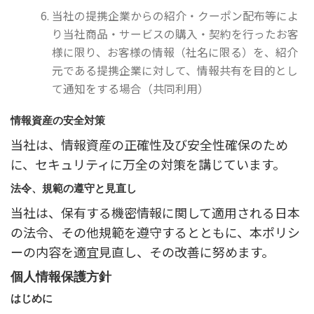
当社の提携企業からの紹介・クーポン配布等によ
り当社商品・サービスの購入・契約を行ったお客
様に限り、お客様の情報（社名に限る）を、紹介
元である提携企業に対して、情報共有を目的とし
て通知をする場合（共同利用）
情報資産の安全対策
当社は、情報資産の正確性及び安全性確保のため
に、セキュリティに万全の対策を講じています。
法令、規範の遵守と見直し
当社は、保有する機密情報に関して適用される日本
の法令、その他規範を遵守するとともに、本ポリシ
ーの内容を適宜見直し、その改善に努めます。
個人情報保護方針
はじめに