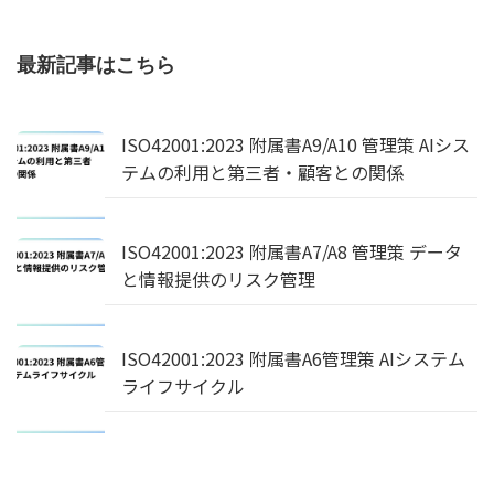
最新記事はこちら
ISO42001:2023 附属書A9/A10 管理策 AIシス
テムの利用と第三者・顧客との関係
ISO42001:2023 附属書A7/A8 管理策 データ
と情報提供のリスク管理
ISO42001:2023 附属書A6管理策 AIシステム
ライフサイクル