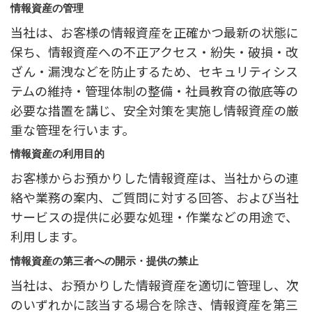
情報資産の管理
当社は、お客様の情報資産を正確かつ最新の状態に
保ち、情報資産への不正アクセス・紛失・破損・改
ざん・漏洩などを防止するため、セキュリティシス
テムの維持・管理体制の整備・社員教育の徹底等の
必要な措置を講じ、安全対策を実施し情報資産の厳
重な管理を行います。
情報資産の利用目的
お客様からお預かりした情報資産は、当社からの連
絡や業務の案内、ご質問に対する回答、および当社
サービスの提供に必要な処理・作業などの用途で、
利用します。
情報資産の第三者への開示・提供の禁止
当社は、お預かりした情報資産を適切に管理し、次
のいずれかに該当する場合を除き、情報資産を第三