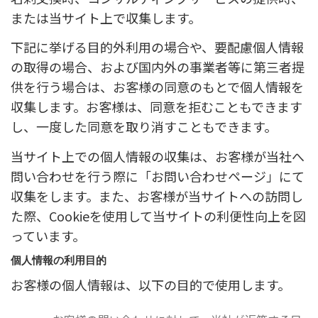
または当サイト上で収集します。
下記に挙げる目的外利用の場合や、要配慮個人情報
の取得の場合、および国内外の事業者等に第三者提
供を行う場合は、お客様の同意のもとで個人情報を
収集します。お客様は、同意を拒むこともできます
し、一度した同意を取り消すこともできます。
当サイト上での個人情報の収集は、お客様が当社へ
問い合わせを行う際に「お問い合わせページ」にて
収集をします。また、お客様が当サイトへの訪問し
た際、Cookieを使用して当サイトの利便性向上を図
っています。
個人情報の利用目的
お客様の個人情報は、以下の目的で使用します。