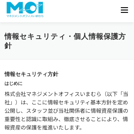
コンテンツへスキップ
会社概要
メニュ
サービス一覧
実績・事例
代表ブログ
お問い合わせ
情報セキュリティ・個人情報保護方
針
情報セキュリティ方針
はじめに
株式会社マネジメントオフィスいまむら（以下「当
社」）は、ここに情報セキュリティ基本方針を定め
公開し、スタッフ並び当社関係者に情報資産保護の
重要性と認識に取組み、徹底させることにより、情
報資産の保護を推進いたします。