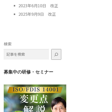
2023年6月10日 改正
2025年9月9日 改正
検索
募集中の研修・セミナー