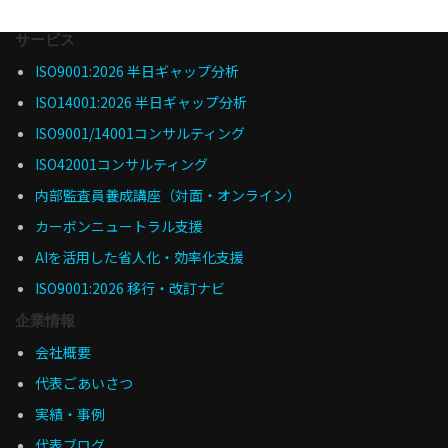
サービス
ISO9001:2026 半日ギャップ分析
ISO14001:2026 半日ギャップ分析
ISO9001/14001コンサルティング
ISO42001コンサルティング
内部監査員養成講座（対面・オンライン）
カーボンニュートラル支援
AIを活用した省人化・効率化支援
ISO9001:2026 移行・改訂ナビ
企業情報
会社概要
代表ごあいさつ
実績・事例
代表ブログ