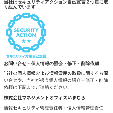
当社はセキュリティアクション自己宣言２つ星に取
り組んでいます
お問い合せ・個人情報の照会・修正・削除依頼
当社の個人情報および情報資産の取扱に関するお問
い合せや、当社が扱う個人情報の紹介・修正・削除
依頼は下記までご連絡ください。
株式会社マネジメントオフィスいまむら
情報セキュリティ管理責任者・個人情報管理責任