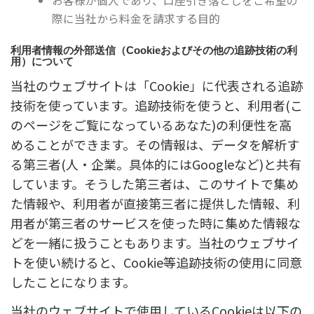
お客様が個人であり、口座引き落としをご希望の
際に当社から料金を請求する目的
利用者情報の外部送信（Cookieおよびその他の追跡技術の利
用）について
当社のウェブサイトは「Cookie」に代表される追跡
技術を使っています。追跡技術を使うと、利用者(こ
のページをご覧になっているあなた)の利便性を高
めることができます。その情報は、データを解析す
る第三者(人・企業。具体的にはGoogleなど)と共有
しています。そうした第三者は、このサイトで集め
た情報や、利用者が直接第三者に提供した情報、利
用者が第三者のサービスを使った時に集めた情報な
どを一緒に扱うこともあります。当社のウェブサイ
トを使い続けると、Cookie等追跡技術の使用に同意
したことになります。
当社のウェブサイトで使用しているCookieは以下の