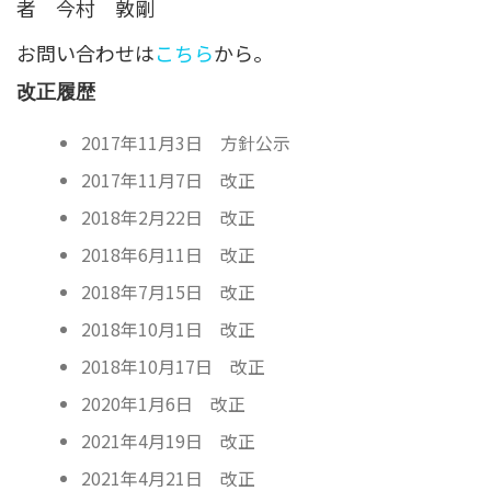
者 今村 敦剛
お問い合わせは
こちら
から。
改正履歴
2017年11月3日 方針公示
2017年11月7日 改正
2018年2月22日 改正
2018年6月11日 改正
2018年7月15日 改正
2018年10月1日 改正
2018年10月17日 改正
2020年1月6日 改正
2021年4月19日 改正
2021年4月21日 改正