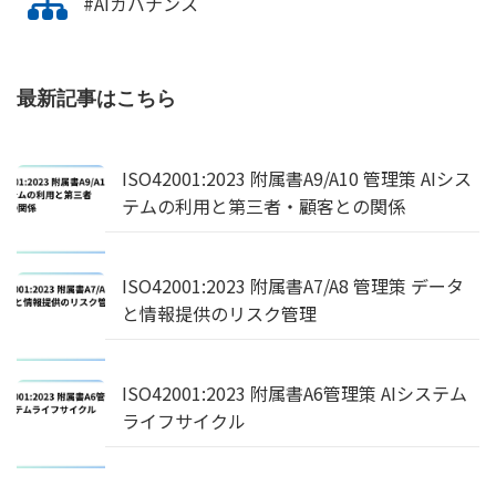
#AIガバナンス
最新記事はこちら
ISO42001:2023 附属書A9/A10 管理策 AIシス
テムの利用と第三者・顧客との関係
ISO42001:2023 附属書A7/A8 管理策 データ
と情報提供のリスク管理
ISO42001:2023 附属書A6管理策 AIシステム
ライフサイクル