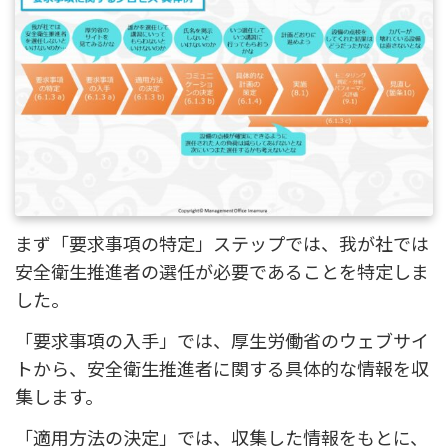
まず「要求事項の特定」ステップでは、我が社では
安全衛生推進者の選任が必要であることを特定しま
した。
「要求事項の入手」では、厚生労働省のウェブサイ
トから、安全衛生推進者に関する具体的な情報を収
集します。
「適用方法の決定」では、収集した情報をもとに、