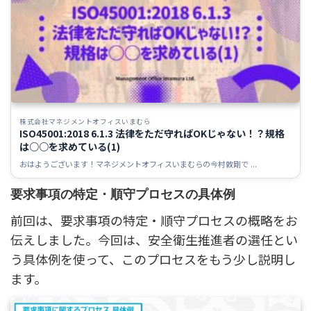
株式会社マネジメントオフィスいまむら
ISO45001:2018 6.1.3 法律をただ守ればOKじゃない！？規格
は○○を求めている(1)
おはようございます！マネジメントオフィスいまむらの今村敦剛で ...
要求事項の特定・順守プロセスの具体例
前回は、要求事項の特定・順守プロセスの概略をお
伝えしました。今回は、安全衛生推進者の選任とい
う具体例を使って、このプロセスをもう少し説明し
ます。