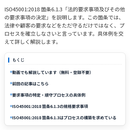
ISO45001:2018 箇条6.1.3「法的要求事項及びその他
の要求事項の決定」を説明します。この箇条では、
法律や顧客の要求などをただ守るだけではなく、プ
ロセスを確立しなさいと言っています。具体例を交
えて詳しく解説します。
もくじ
動画でも解説しています（無料・登録不要）
前回の記事はこちら
要求事項の特定・順守プロセスの具体例
ISO45001:2018 箇条6.1.3の規格要求事項
ISO45001:2018 箇条6.1.3はプロセスの構築を求めている