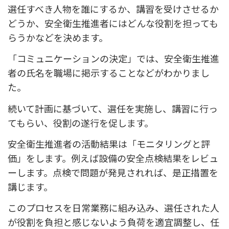
選任すべき人物を誰にするか、講習を受けさせるか
どうか、安全衛生推進者にはどんな役割を担っても
らうかなどを決めます。
「コミュニケーションの決定」では、安全衛生推進
者の氏名を職場に掲示することなどがわかりまし
た。
続いて計画に基づいて、選任を実施し、講習に行っ
てもらい、役割の遂行を促します。
安全衛生推進者の活動結果は「モニタリングと評
価」をします。例えば設備の安全点検結果をレビュ
ーします。点検で問題が発見されれば、是正措置を
講じます。
このプロセスを日常業務に組み込み、選任された人
が役割を負担と感じないよう負荷を適宜調整し、任