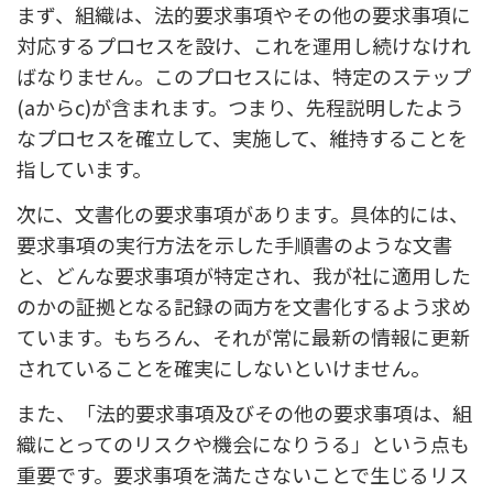
まず、組織は、法的要求事項やその他の要求事項に
対応するプロセスを設け、これを運用し続けなけれ
ばなりません。このプロセスには、特定のステップ
(aからc)が含まれます。つまり、先程説明したよう
なプロセスを確立して、実施して、維持することを
指しています。
次に、文書化の要求事項があります。具体的には、
要求事項の実行方法を示した手順書のような文書
と、どんな要求事項が特定され、我が社に適用した
のかの証拠となる記録の両方を文書化するよう求め
ています。もちろん、それが常に最新の情報に更新
されていることを確実にしないといけません。
また、「法的要求事項及びその他の要求事項は、組
織にとってのリスクや機会になりうる」という点も
重要です。要求事項を満たさないことで生じるリス