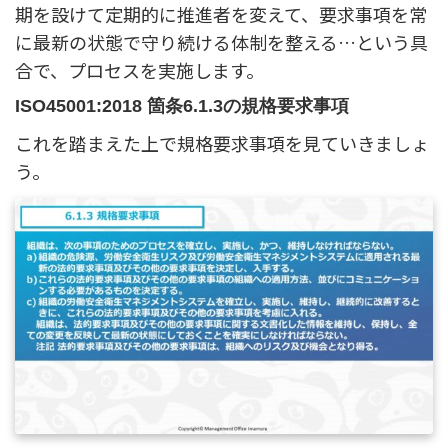
期を設けて定期的に推進者を変えて、要求事項を常
に最新の状態で守り続ける体制を整える…という具
合で、プロセスを実施します。
ISO45001:2018 箇条6.1.3の規格要求事項
これを踏まえた上で規格要求事項を見ていきましょ
う。