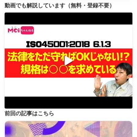
動画でも解説しています（無料・登録不要）
前回の記事はこちら