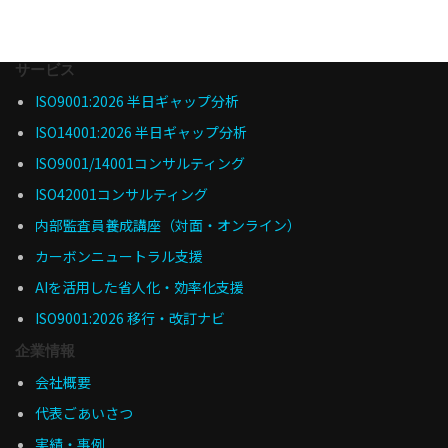
サービス
ISO9001:2026 半日ギャップ分析
ISO14001:2026 半日ギャップ分析
ISO9001/14001コンサルティング
ISO42001コンサルティング
内部監査員養成講座（対面・オンライン）
カーボンニュートラル支援
AIを活用した省人化・効率化支援
ISO9001:2026 移行・改訂ナビ
企業情報
会社概要
代表ごあいさつ
実績・事例