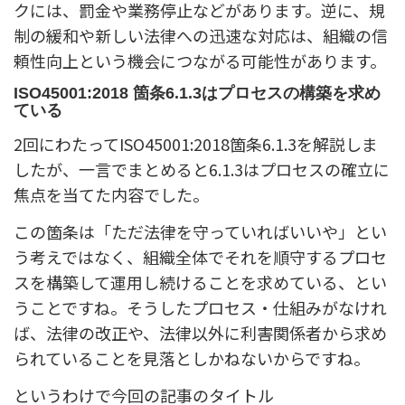
クには、罰金や業務停止などがあります。逆に、規
制の緩和や新しい法律への迅速な対応は、組織の信
頼性向上という機会につながる可能性があります。
ISO45001:2018 箇条6.1.3はプロセスの構築を求め
ている
2回にわたってISO45001:2018箇条6.1.3を解説しま
したが、一言でまとめると6.1.3はプロセスの確立に
焦点を当てた内容でした。
この箇条は「ただ法律を守っていればいいや」とい
う考えではなく、組織全体でそれを順守するプロセ
スを構築して運用し続けることを求めている、とい
うことですね。そうしたプロセス・仕組みがなけれ
ば、法律の改正や、法律以外に利害関係者から求め
られていることを見落としかねないからですね。
というわけで今回の記事のタイトル