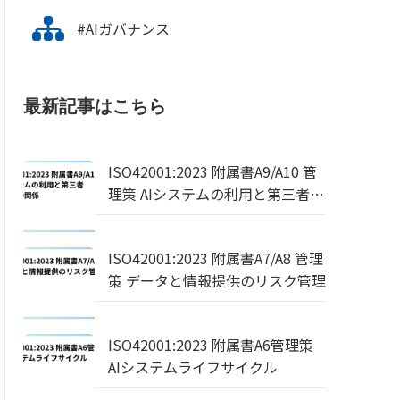
#AIガバナンス
最新記事はこちら
ISO42001:2023 附属書A9/A10 管
理策 AIシステムの利用と第三者・
顧客との関係
ISO42001:2023 附属書A7/A8 管理
策 データと情報提供のリスク管理
ISO42001:2023 附属書A6管理策
AIシステムライフサイクル