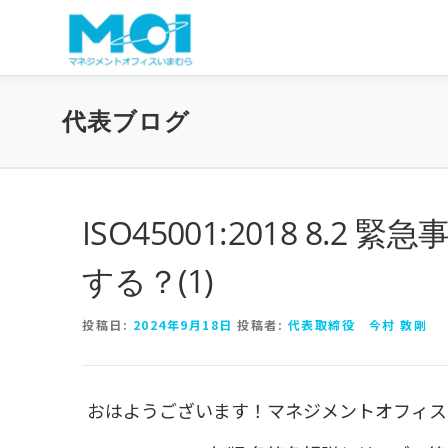
コンテンツへスキップ
代表ブログ
ISO45001:2018 8
する？(1)
投稿日:
2024年9月18日
投稿者:
代表取締役 今村 敦剛
おはようございます！マネジメントオフィス