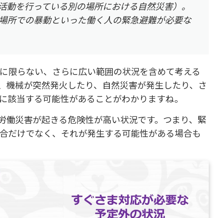
活動を行っている別の場所における自然災害）。
る場所での暴動といった働く人の緊急避難が必要な
に限らない、さらに広い範囲の状況を含めて考える
、機械が突然発火したり、自然災害が発生したり、さ
に該当する可能性があることがわかりますね。
労働災害が起きる危険性が高い状況です。つまり、緊
合だけでなく、それが発生する可能性がある場合も