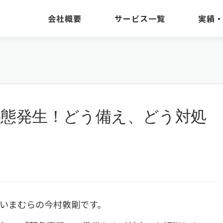
会社概要
サービス一覧
実績
.2 緊急事態発生！どう備え、どう対処
いまむらの今村敦剛です。