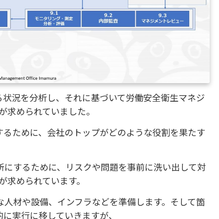
る状況を分析し、それに基づいて労働安全衛生マネジ
が求められていました。
するために、会社のトップがどのような役割を果たす
所にするために、リスクや問題を事前に洗い出して対
が求められています。
な人材や設備、インフラなどを準備します。そして箇
的に実行に移していきますが、