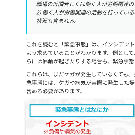
職場の近隣若しくは働く人が労働関連の
2) 働く人が労働関連の活動を行ってい
状況も含まれる。
これを読むと「緊急事態」は、インシデント
よう求めていることがわかります。例として
らには暴動が起きたりする場合も、緊急事態
これらは、まだケガが発生していなくても、
急事態には、ケガや病気が実際に発生した場
含める必要があります。