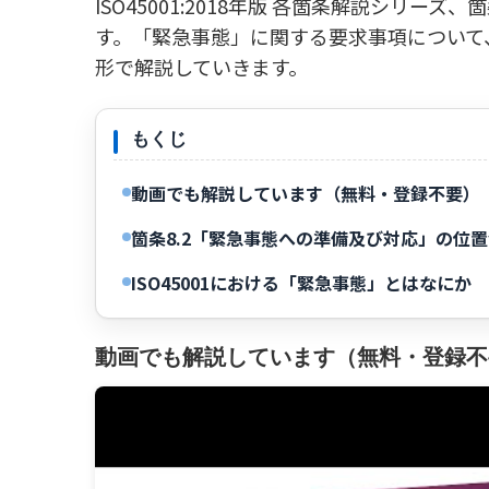
ISO45001:2018年版 各箇条解説シリー
す。「緊急事態」に関する要求事項について
形で解説していきます。
もくじ
動画でも解説しています（無料・登録不要）
箇条8.2「緊急事態への準備及び対応」の位
ISO45001における「緊急事態」とはなにか
動画でも解説しています（無料・登録不