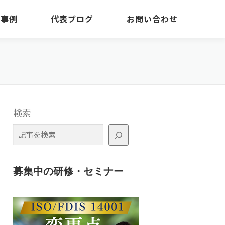
・事例
代表ブログ
お問い合わせ
検索
募集中の研修・セミナー