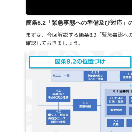
箇条8.2「緊急事態への準備及び対応」
まずは、今回解説する箇条8.2「緊急事態
確認しておきましょう。