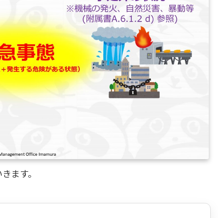
いきます。