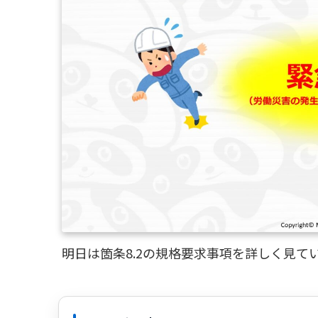
明日は箇条8.2の規格要求事項を詳しく見て