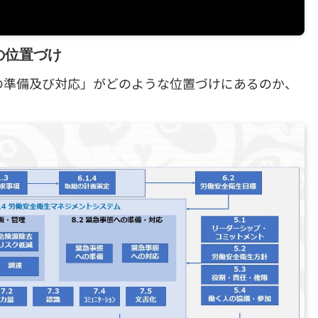
の位置づけ
への準備及び対応」がどのような位置づけにあるのか、