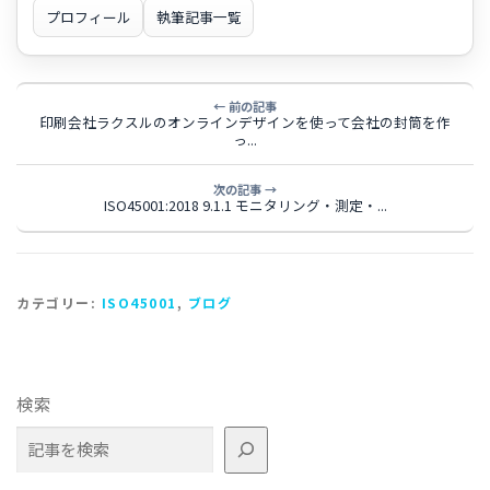
プロフィール
執筆記事一覧
← 前の記事
印刷会社ラクスルのオンラインデザインを使って会社の封筒を作
っ...
次の記事 →
ISO45001:2018 9.1.1 モニタリング・測定・...
カテゴリー:
ISO45001
,
ブログ
検索