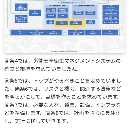
箇条4では、労働安全衛生マネジメントシステムの
確立と維持を求めていましたね。
箇条5では、トップがやるべきことを定めていまし
た。箇条6では、リスクと機会、関連する法律など
を明らかにして、目標を作ることを求めています。
箇条7では、必要な人材、道具、設備、インフラな
どを準備します。箇条8では、計画をさらに具体化
し、実行に移していきます。