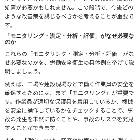
処置が必要かもしれません。この段階で、今後どの
ような改善策を講じるべきかを考えることが重要で
す。
「モニタリング・測定・分析・評価」がなぜ必要な
のか
これらの「モニタリング・測定・分析・評価」がな
ぜ必要なのかを、労働安全衛生の具体例を挙げて説
明しましょう。
例えば、工場や建設現場などで働く作業員の安全を
確保するためには、まず「モニタリング」が重要で
す。作業員が適切な保護具を着用しているか、機械
を安全に操作しているかをチェックすることで、事
故の発生を未然に防ぐことや、事故のリスクを発見
することができます。