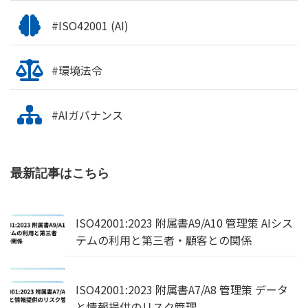
#ISO42001 (AI)
#環境法令
#AIガバナンス
最新記事はこちら
ISO42001:2023 附属書A9/A10 管理策 AIシス
テムの利用と第三者・顧客との関係
ISO42001:2023 附属書A7/A8 管理策 データ
と情報提供のリスク管理