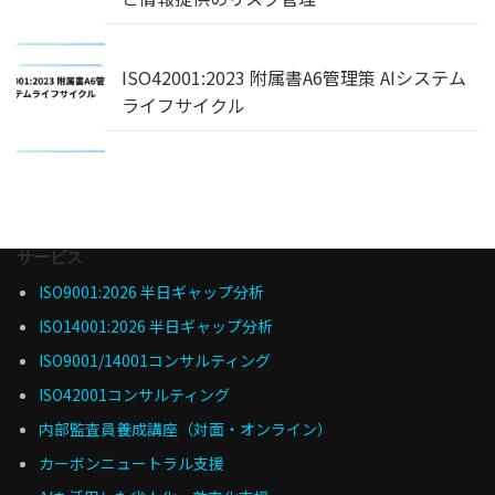
ISO42001:2023 附属書A6管理策 AIシステム
ライフサイクル
サービス
ISO9001:2026 半日ギャップ分析
ISO14001:2026 半日ギャップ分析
ISO9001/14001コンサルティング
ISO42001コンサルティング
内部監査員養成講座（対面・オンライン）
カーボンニュートラル支援