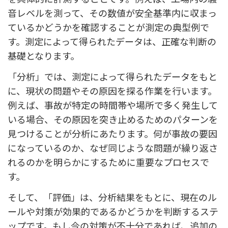
音レベルを測って、その数値が安全基準内に収まっ
ているかどうかを確認することが測定の典型例で
す。測定によって得られたデータは、正確な判断の
基礎となります。
「分析」では、測定によって得られたデータをもと
に、現状の問題やその原因を探る作業を行います。
例えば、事故が特定の時間帯や場所で多く発生して
いる場合、その原因を突き止めるためのパターンを
見つけることが分析にあたります。何が事故の要因
になっているのか、なぜ同じような問題が繰り返さ
れるのかを明らかにするために重要なプロセスで
す。
そして、「評価」は、分析結果をもとに、現在のル
ールや対策が効果的であるかどうかを判断するステ
ップです。もし今の対策が不十分であれば、追加の