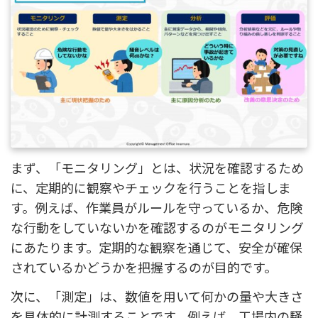
まず、「モニタリング」とは、状況を確認するため
に、定期的に観察やチェックを行うことを指しま
す。例えば、作業員がルールを守っているか、危険
な行動をしていないかを確認するのがモニタリング
にあたります。定期的な観察を通じて、安全が確保
されているかどうかを把握するのが目的です。
次に、「測定」は、数値を用いて何かの量や大きさ
を具体的に計測することです。例えば、工場内の騒