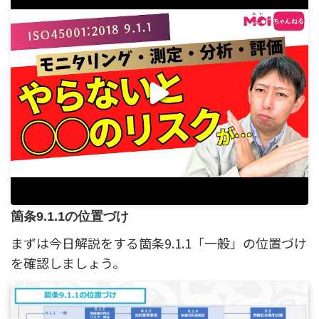
箇条9.1.1の位置づけ
まずは今日解説をする箇条9.1.1「一般」の位置づけ
を確認しましょう。