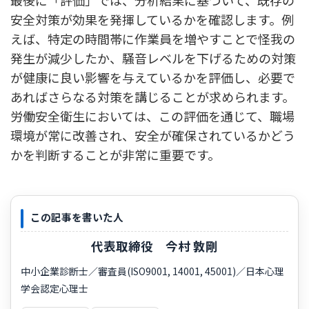
安全対策が効果を発揮しているかを確認します。例
えば、特定の時間帯に作業員を増やすことで怪我の
発生が減少したか、騒音レベルを下げるための対策
が健康に良い影響を与えているかを評価し、必要で
あればさらなる対策を講じることが求められます。
労働安全衛生においては、この評価を通じて、職場
環境が常に改善され、安全が確保されているかどう
かを判断することが非常に重要です。
この記事を書いた人
代表取締役 今村 敦剛
中小企業診断士／審査員(ISO9001, 14001, 45001)／日本心理
学会認定心理士