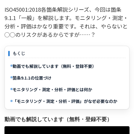
ISO45001:2018各箇条解説シリーズ、今回は箇条
9.1.1「一般」を解説します。モニタリング・測定・
分析・評価はかなり重要です。それは、やらないと
◯◯のリスクがあるからですが……？
もくじ
動画でも解説しています（無料・登録不要）
箇条9.1.1の位置づけ
モニタリング・測定・分析・評価とは何か
「モニタリング・測定・分析・評価」がなぜ必要なのか
動画でも解説しています（無料・登録不要）