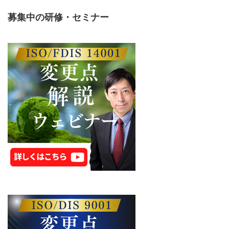
募集中の研修・セミナー