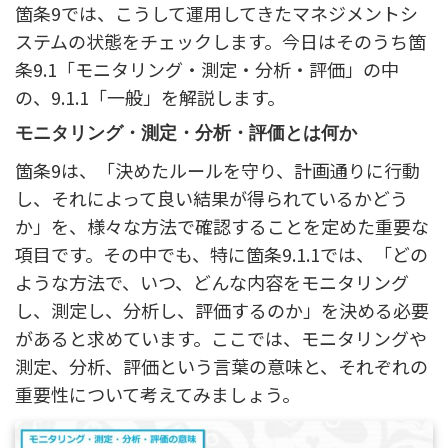
箇条9では、こうして運用してきたマネジメントシ
ステムの状態をチェックします。今日はそのうち箇
条9.1「モニタリング・測定・分析・評価」の中
の、9.1.1「一般」を解説します。
モニタリング・測定・分析・評価とは何か
箇条9は、「決めたルールを守り、計画通りに行動
し、それによって良い結果が得られているかどう
か」を、様々な方法で確認することを定めた重要な
項目です。その中でも、特に箇条9.1.1では、「どの
ような方法で、いつ、どんな内容をモニタリング
し、測定し、分析し、評価するのか」を決める必要
があると求めています。ここでは、モニタリングや
測定、分析、評価という言葉の意味と、それぞれの
重要性について考えてみましょう。