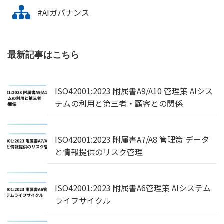
#AIガバナンス
最新記事はこちら
ISO42001:2023 附属書A9/A10 管理策 AIシス
テムの利用と第三者・顧客との関係
ISO42001:2023 附属書A7/A8 管理策 データ
と情報提供のリスク管理
ISO42001:2023 附属書A6管理策 AIシステム
ライフサイクル