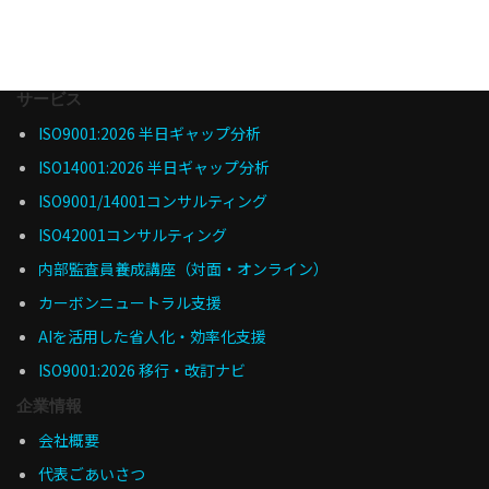
サービス
ISO9001:2026 半日ギャップ分析
ISO14001:2026 半日ギャップ分析
ISO9001/14001コンサルティング
ISO42001コンサルティング
内部監査員養成講座（対面・オンライン）
カーボンニュートラル支援
AIを活用した省人化・効率化支援
ISO9001:2026 移行・改訂ナビ
企業情報
会社概要
代表ごあいさつ