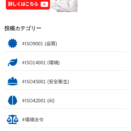
投稿カテゴリー
#ISO9001 (品質)
#ISO14001 (環境)
#ISO45001 (安全衛生)
#ISO42001 (AI)
#環境法令