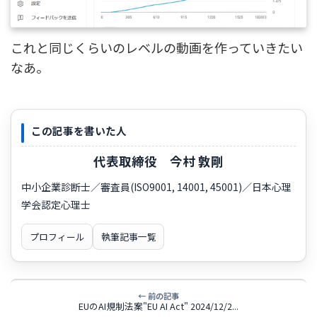
これと同じくらいのレベルの動画を作っていきたい
なあ。
この記事を書いた人
代表取締役 今村 敦剛
中小企業診断士／審査員(ISO9001, 14001, 45001)／日本心理
学会認定心理士
プロフィール
執筆記事一覧
← 前の記事
EUのAI規制法案"EU AI Act" 2024/12/2...