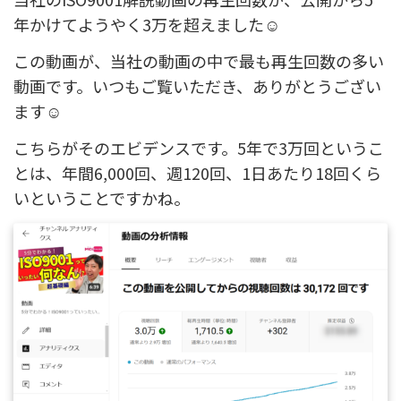
年かけてようやく3万を超えました☺️
この動画が、当社の動画の中で最も再生回数の多い
動画です。いつもご覧いただき、ありがとうござい
ます☺️
こちらがそのエビデンスです。5年で3万回というこ
とは、年間6,000回、週120回、1日あたり18回くら
いということですかね。