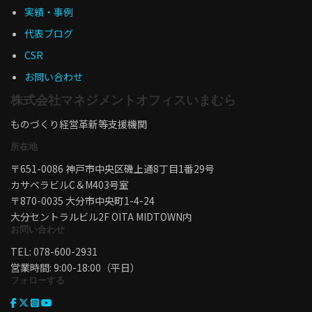
実績・事例
代表ブログ
CSR
お問い合わせ
株式会社マネジメントオフィスいまむら
ものづくり経営革新等支援機関
所在地
〒651-0086 神戸市中央区磯上通8丁目1番29号
カサベラビルC＆M403号室
〒870-0035 大分市中央町1-4-24
大分セントラルビル2F OITA MIDTOWN内
お問い合わせ
TEL: 078-600-2931
営業時間: 9:00-18:00（平日）
フォローする