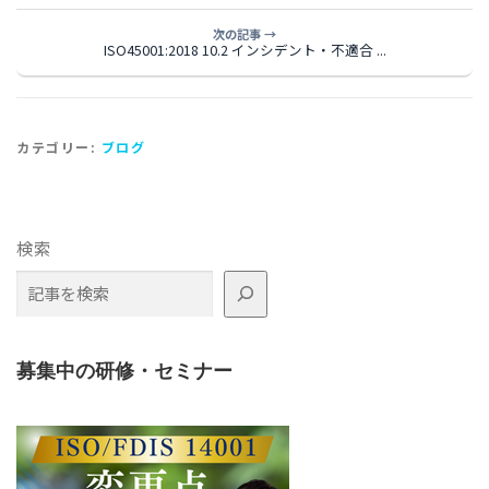
次の記事 →
ISO45001:2018 10.2 インシデント・不適合 ...
カテゴリー:
ブログ
検索
募集中の研修・セミナー