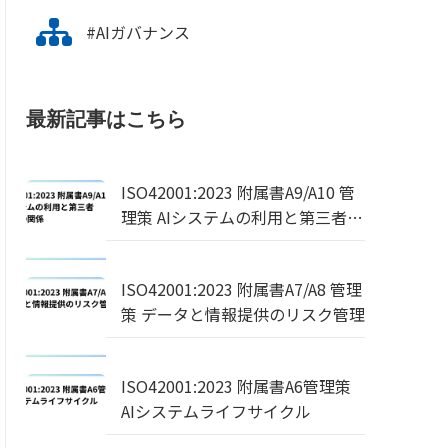
#AIガバナンス
最新記事はこちら
ISO42001:2023 附属書A9/A10 管
理策 AIシステムの利用と第三者・
顧客との関係
ISO42001:2023 附属書A7/A8 管理
策 データと情報提供のリスク管理
ISO42001:2023 附属書A6管理策
AIシステムライフサイクル