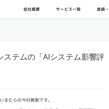
会社概要
サービス一覧
実績
システムの「AIシステム影響評
いまむらの今村敦剛です。