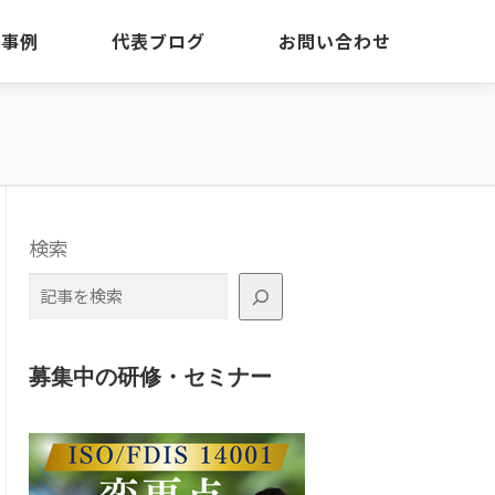
・事例
代表ブログ
お問い合わせ
検索
募集中の研修・セミナー