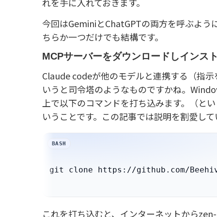
れを手に入れておきます。
今回はGeminiとChatGPTの両方を呼ぶ
ちらか一つだけでも結構です。
MCPサーバーをダウンロードしインス
Claude codeが他のモデルと連携する
いうと司令塔のようなものですかね。Windows
上で以下のコマンドを打ち込みます。（とい
いうことです。この記事では説明を割愛して
これを打ち込むと、インターネットからzen-m