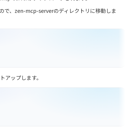
zen-mcp-serverのディレクトリに移動しま
セットアップします。