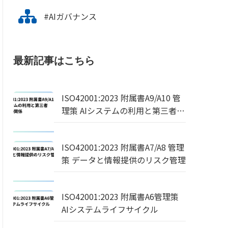
#AIガバナンス
最新記事はこちら
ISO42001:2023 附属書A9/A10 管
理策 AIシステムの利用と第三者・
顧客との関係
ISO42001:2023 附属書A7/A8 管理
策 データと情報提供のリスク管理
ISO42001:2023 附属書A6管理策
AIシステムライフサイクル