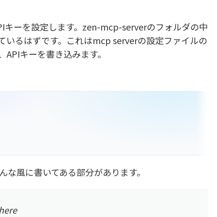
ーを設定します。zen-mcp-serverのフォルダの中
いるはずです。これはmcp serverの設定ファイルの
APIキーを書き込みます。
んな風に書いてある部分があります。
here