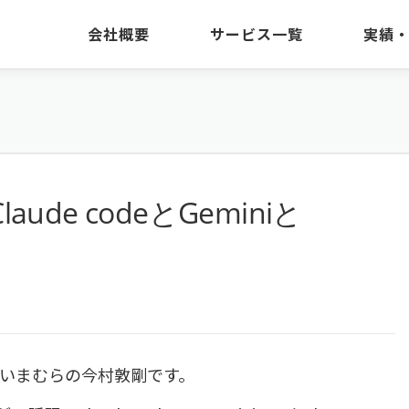
会社概要
サービス一覧
実績
laude codeとGeminiと
いまむらの今村敦剛です。