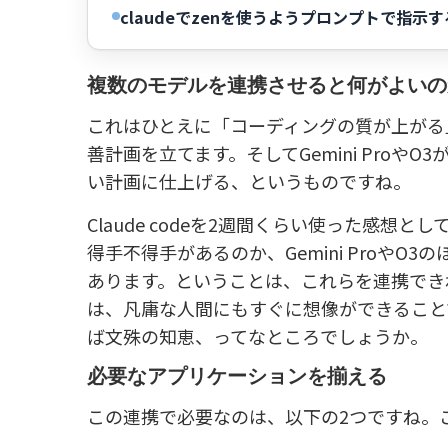
claudeでzenを使うようプロンプトで指示す
複数のモデルを連携させると何がよいの
これはひとえに「コーディングの質が上がる」
善計画を立てます。そしてGemini Pro
い計画に仕上げる、というものですね。
Claude codeを2週間くらい使った感
得手不得手があるのか、Gemini Proや
あります。ということは、これらを連携でき
は、凡庸な人間にもすぐに想像ができること
ば文殊の知恵、ってなところでしょうか。
必要なアプリケーションを揃える
この連携で必要なのは、以下の2つですね。