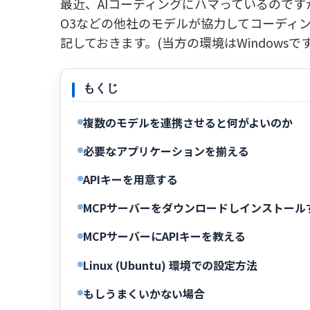
最近、AIコーディングにハマっているのですが、話題の
O3などの他社のモデルが協力してコーディ
記しておきます。(当方の環境はWindowsです
もくじ
複数のモデルを連携させると何がよいのか
必要なアプリケーションを揃える
APIキーを用意する
MCPサーバーをダウンロードしインストール
MCPサーバーにAPIキーを教える
Linux (Ubuntu) 環境での設定方法
もしうまくいかない場合