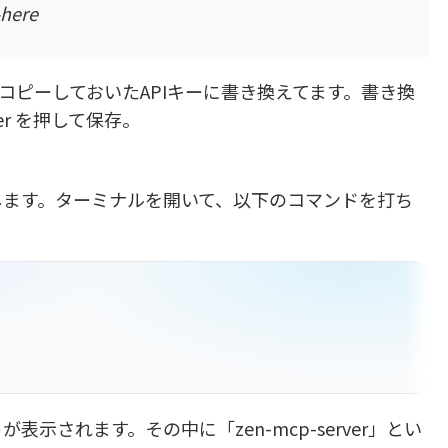
here
分を、さっきコピーしておいたAPIキーに書き換えてます。書き換
ter を押して保存。
認します。ターミナルを開いて、以下のコマンドを打ち
表示されます。その中に「zen-mcp-server」とい