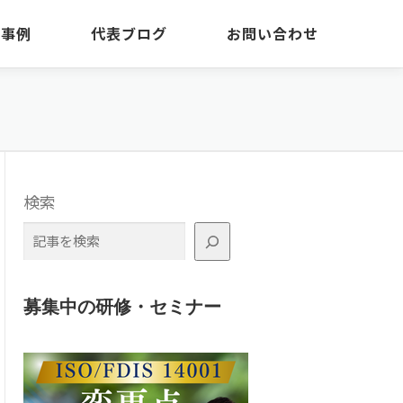
・事例
代表ブログ
お問い合わせ
検索
募集中の研修・セミナー