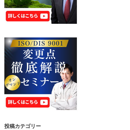
投稿カテゴリー