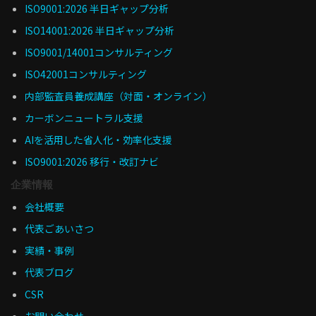
ISO9001:2026 半日ギャップ分析
ISO14001:2026 半日ギャップ分析
ISO9001/14001コンサルティング
ISO42001コンサルティング
内部監査員養成講座（対面・オンライン）
カーボンニュートラル支援
AIを活用した省人化・効率化支援
ISO9001:2026 移行・改訂ナビ
企業情報
会社概要
代表ごあいさつ
実績・事例
代表ブログ
CSR