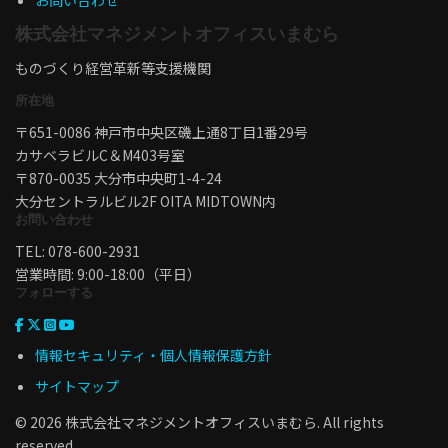
お問い合わせ
株式会社マネジメントオフィスいまむら
ものづくり経営革新等支援機関
所在地
〒651-0086 神戸市中央区磯上通8丁目1番29号
カサベラビルC＆M403号室
〒870-0035 大分市中央町1-4-24
大分セントラルビル2F OITA MIDTOWN内
お問い合わせ
TEL: 078-600-2931
営業時間: 9:00-18:00（平日）
フォローする
情報セキュリティ・個人情報保護方針
サイトマップ
© 2026 株式会社マネジメントオフィスいまむら. All rights
reserved.