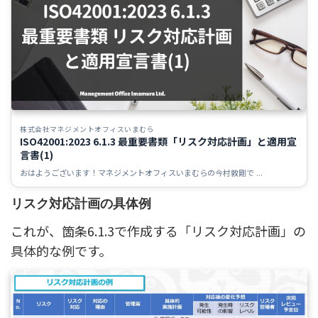
株式会社マネジメントオフィスいまむら
ISO42001:2023 6.1.3 最重要書類「リスク対応計画」と適用宣
言書(1)
おはようございます！マネジメントオフィスいまむらの今村敦剛で ...
リスク対応計画の具体例
これが、箇条6.1.3で作成する「リスク対応計画」の
具体的な例です。