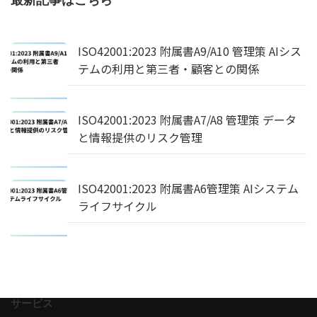
最新記事はこちら
ISO42001:2023 附属書A9/A10 管理策 AIシス
テムの利用と第三者・顧客との関係
ISO42001:2023 附属書A7/A8 管理策 データ
と情報提供のリスク管理
ISO42001:2023 附属書A6管理策 AIシステム
ライフサイクル
サービス