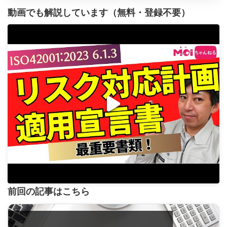
動画でも解説しています（無料・登録不要）
前回の記事はこちら