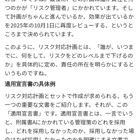
つのかが「リスク管理者」にかかれています。そし
て計画がちゃんと進んでいるか、効果が出ているか
を2025年の10月1日に再度レビューする、というと
ころまで決められています。
このように、リスク対応計画とは、「誰が、いつま
でに、何をして、リスクをどのレベルまで下げるの
か」を具体的に定め、責任の所在を明らかにすると
いうものですね。
適用宣言書の具体例
リスク対応計画とセットで作成が求められる、もう
一つの重要な文書をご紹介します。それが、この
「適用宣言書」です。適用宣言書とは、一言でいう
と、附属書Aにかかれている管理策のどれを採用
し、どれを採用しなかったのか、採用しなかった場
合はなぜ採用しなかったのかを明確にする文書で