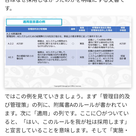
す。
ではこの例を見ていきましょう。まず「管理目的及
び管理策」の列に、附属書Aのルールが書かれてい
ます。次に「適用」の列です。ここに〇がついてい
ると、「はい、このルールを我が社は採用します」
と宣言していることを意味します。そして「実施・