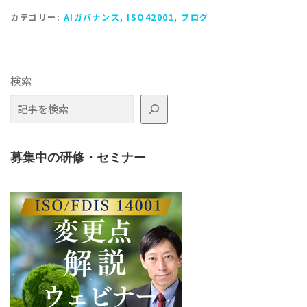
カテゴリー:
AIガバナンス
,
ISO42001
,
ブログ
検索
募集中の研修・セミナー