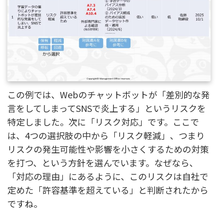
この例では、Webのチャットボットが「差別的な発
言をしてしまってSNSで炎上する」というリスクを
特定しました。次に「リスク対応」です。ここで
は、4つの選択肢の中から「リスク軽減」、つまり
リスクの発生可能性や影響を小さくするための対策
を打つ、という方針を選んでいます。なぜなら、
「対応の理由」にあるように、このリスクは自社で
定めた「許容基準を超えている」と判断されたから
ですね。