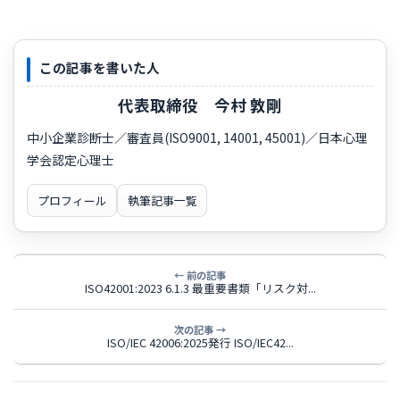
この記事を書いた人
代表取締役 今村 敦剛
中小企業診断士／審査員(ISO9001, 14001, 45001)／日本心理
学会認定心理士
プロフィール
執筆記事一覧
← 前の記事
ISO42001:2023 6.1.3 最重要書類「リスク対...
次の記事 →
ISO/IEC 42006:2025発行 ISO/IEC42...