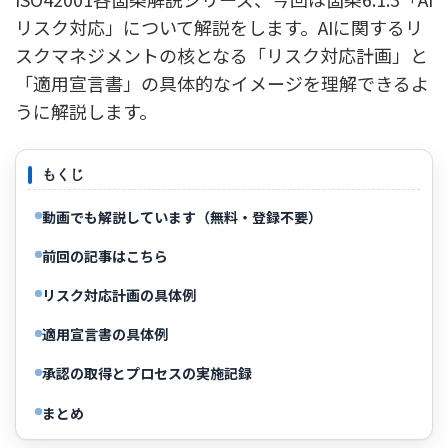
リスク対応」について解説をします。AIに関するリ
スクマネジメントの核となる「リスク対応計画」と
「適用宣言書」の具体的なイメージを理解できるよ
うに解説します。
もくじ
動画でも解説しています（無料・登録不要）
前回の記事はこちら
リスク対応計画の具体例
適用宣言書の具体例
承認の取得とプロセスの実施記録
まとめ