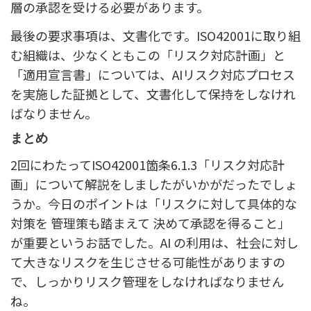
層の承認を受ける必要があります。
最後の要求事項は、文書化です。ISO42001に取り組
む組織は、少なくともこの「リスク対応計画」と
「適用宣言書」については、AIリスク対応プロセス
を実施した証拠として、文書化して保持をしなけれ
ばなりません。
まとめ
2回にわたってISO42001箇条6.1.3「リスク対応計
画」について解説をしましたがいかがだったでしょ
うか。今日のポイントは「リスクに対して具体的な
対策を 管理策も踏まえて 決めて承認を得ること」
が重要というお話でした。AI の利用は、社会に対し
て大きなリスクを生じさせる可能性がありますの
で、しっかりリスク管理をしなければなりません
ね。