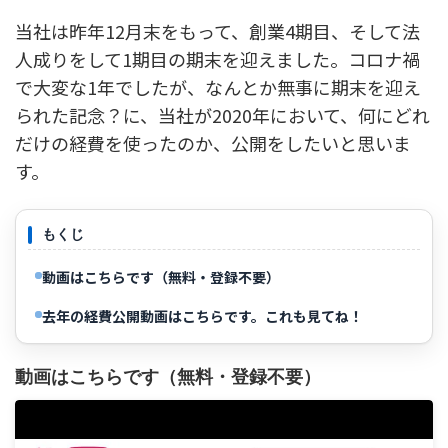
当社は昨年12月末をもって、創業4期目、そして法
人成りをして1期目の期末を迎えました。コロナ禍
で大変な1年でしたが、なんとか無事に期末を迎え
られた記念？に、当社が2020年において、何にどれ
だけの経費を使ったのか、公開をしたいと思いま
す。
もくじ
動画はこちらです（無料・登録不要）
去年の経費公開動画はこちらです。これも見てね！
動画はこちらです（無料・登録不要）