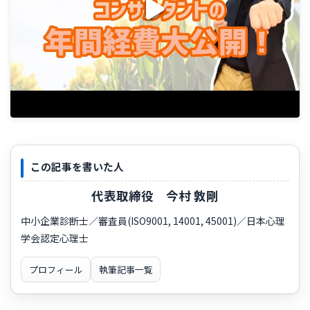
この記事を書いた人
代表取締役 今村 敦剛
中小企業診断士／審査員(ISO9001, 14001, 45001)／日本心理
学会認定心理士
プロフィール
執筆記事一覧