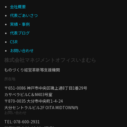
会社概要
代表ごあいさつ
実績・事例
代表ブログ
CSR
お問い合わせ
株式会社マネジメントオフィスいまむら
ものづくり経営革新等支援機関
所在地
〒651-0086 神戸市中央区磯上通8丁目1番29号
カサベラビルC＆M403号室
〒870-0035 大分市中央町1-4-24
大分セントラルビル2F OITA MIDTOWN内
お問い合わせ
TEL: 078-600-2931