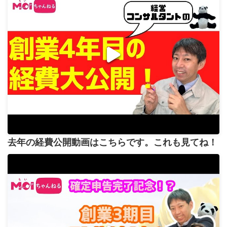
去年の経費公開動画はこちらです。これも見てね！