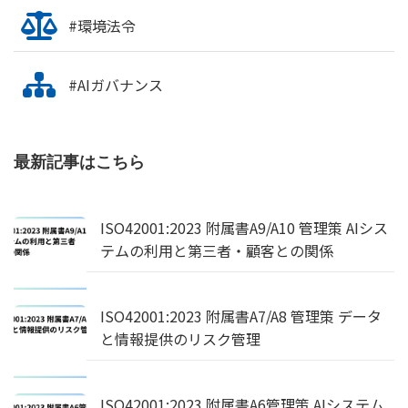
#環境法令
#AIガバナンス
最新記事はこちら
ISO42001:2023 附属書A9/A10 管理策 AIシス
テムの利用と第三者・顧客との関係
ISO42001:2023 附属書A7/A8 管理策 データ
と情報提供のリスク管理
ISO42001:2023 附属書A6管理策 AIシステム