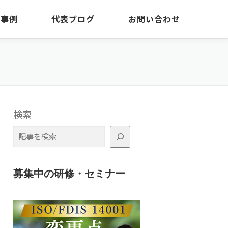
・事例
代表ブログ
お問い合わせ
検索
募集中の研修・セミナー