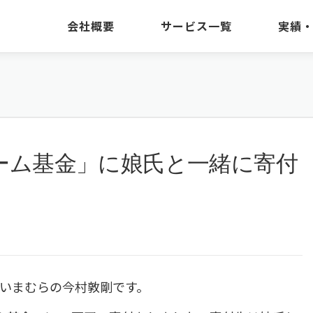
会社概要
サービス一覧
実績
ーム基金」に娘氏と一緒に寄付
いまむらの今村敦剛です。