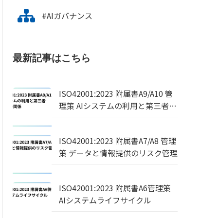
#AIガバナンス
最新記事はこちら
ISO42001:2023 附属書A9/A10 管
理策 AIシステムの利用と第三者・
顧客との関係
ISO42001:2023 附属書A7/A8 管理
策 データと情報提供のリスク管理
ISO42001:2023 附属書A6管理策
AIシステムライフサイクル