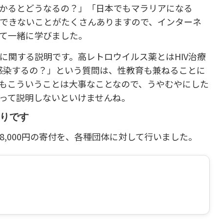
かるとどうなるの？」「日本でもマラリアになる
できないことがたくさんありますので、インターネ
て一緒に学びました。
に関する説明です。高レトロウイルス薬とはHIV治療
て感染するの？」という質問は、性教育も兼ねることに
もこういうことは大事なことなので、うやむやにした
って説明しないといけませんね。
りです
8,000円の寄付を、各種団体に対して行いました。
ら