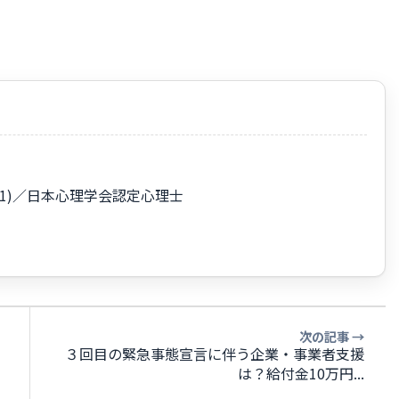
45001)／日本心理学会認定心理士
次の記事 →
３回目の緊急事態宣言に伴う企業・事業者支援
は？給付金10万円...