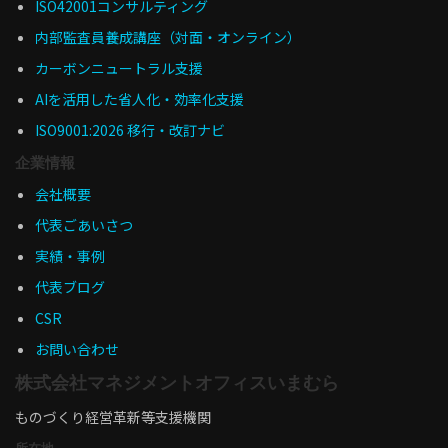
ISO42001コンサルティング
内部監査員養成講座（対面・オンライン）
カーボンニュートラル支援
AIを活用した省人化・効率化支援
ISO9001:2026 移行・改訂ナビ
企業情報
会社概要
代表ごあいさつ
実績・事例
代表ブログ
CSR
お問い合わせ
株式会社マネジメントオフィスいまむら
ものづくり経営革新等支援機関