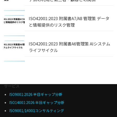
ISO42001:2023 附属書A7/A8 管理策 データ
と情報提供のリスク管理
ISO42001:2023 附属書A6管理策 AIシステム
ライフサイクル
サービス
ISO9001:2026 半日ギャップ分析
ISO14001:2026 半日ギャップ分析
ISO9001/14001コンサルティング