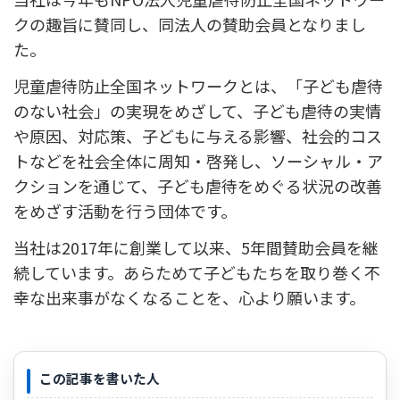
クの趣旨に賛同し、同法人の賛助会員となりまし
た。
児童虐待防止全国ネットワークとは、「子ども虐待
のない社会」の実現をめざして、子ども虐待の実情
や原因、対応策、子どもに与える影響、社会的コス
トなどを社会全体に周知・啓発し、ソーシャル・ア
クションを通じて、子ども虐待をめぐる状況の改善
をめざす活動を行う団体です。
当社は2017年に創業して以来、5年間賛助会員を継
続しています。あらためて子どもたちを取り巻く不
幸な出来事がなくなることを、心より願います。
この記事を書いた人