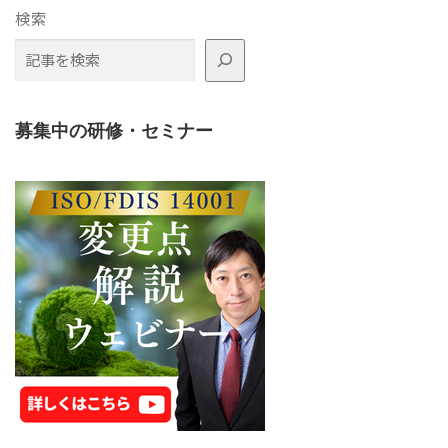
検索
募集中の研修・セミナー