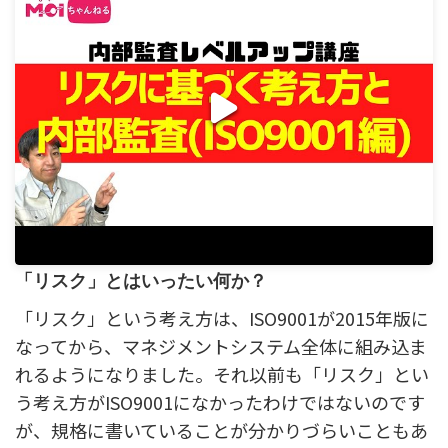
「リスク」とはいったい何か？
「リスク」という考え方は、ISO9001が2015年版に
なってから、マネジメントシステム全体に組み込ま
れるようになりました。それ以前も「リスク」とい
う考え方がISO9001になかったわけではないのです
が、規格に書いていることが分かりづらいこともあ