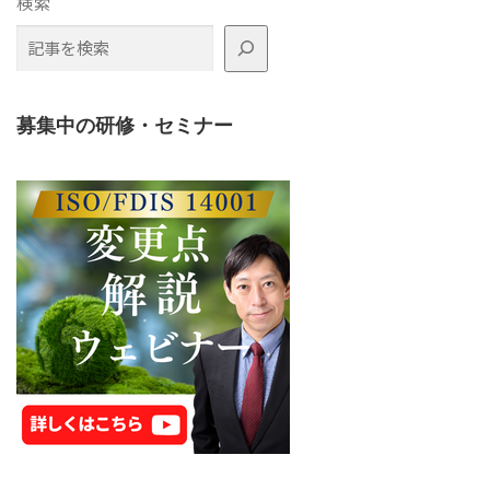
検索
募集中の研修・セミナー