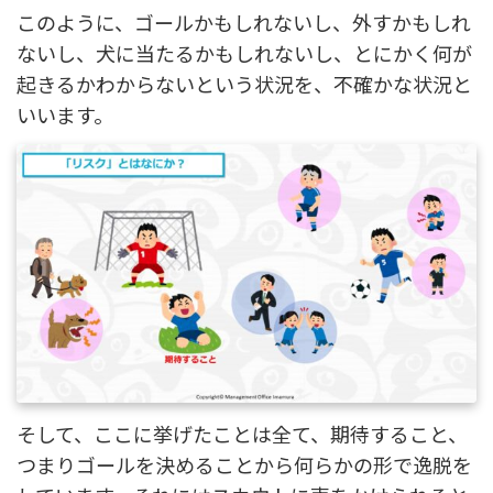
このように、ゴールかもしれないし、外すかもしれ
ないし、犬に当たるかもしれないし、とにかく何が
起きるかわからないという状況を、不確かな状況と
いいます。
そして、ここに挙げたことは全て、期待すること、
つまりゴールを決めることから何らかの形で逸脱を