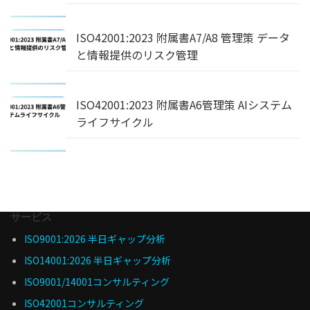
ISO42001:2023 附属書A7/A8 管理策 データ
と情報提供のリスク管理
ISO42001:2023 附属書A6管理策 AIシステム
ライフサイクル
サービス
ISO9001:2026 半日ギャップ分析
ISO14001:2026 半日ギャップ分析
ISO9001/14001コンサルティング
ISO42001コンサルティング