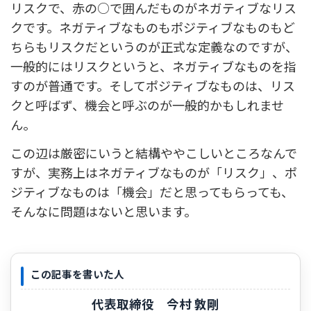
リスクで、赤の○で囲んだものがネガティブなリス
クです。ネガティブなものもポジティブなものもど
ちらもリスクだというのが正式な定義なのですが、
一般的にはリスクというと、ネガティブなものを指
すのが普通です。そしてポジティブなものは、リス
クと呼ばず、機会と呼ぶのが一般的かもしれませ
ん。
この辺は厳密にいうと結構ややこしいところなんで
すが、実務上はネガティブなものが「リスク」、ポ
ジティブなものは「機会」だと思ってもらっても、
そんなに問題はないと思います。
この記事を書いた人
代表取締役 今村 敦剛