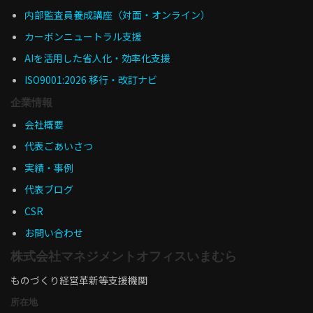
内部監査員養成講座（対面・オンライン）
カーボンニュートラル支援
AIを活用した省人化・効率化支援
ISO9001:2026 移行・改訂ナビ
企業情報
会社概要
代表ごあいさつ
実績・事例
代表ブログ
CSR
お問い合わせ
株式会社マネジメントオフィスいまむら
ものづくり経営革新等支援機関
所在地