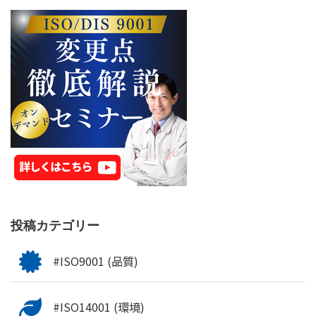
投稿カテゴリー
#ISO9001 (品質)
#ISO14001 (環境)