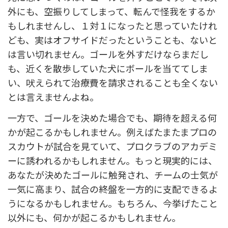
外にも、空振りしてしまって、転んで怪我をするか
もしれませんし、１対１になったと思っていたけれ
ども、実はオフサイドだったということも、ないと
は言い切れません。ゴールを外すだけならまだし
も、近くを散歩していた犬にボールを当ててしま
い、吠えられて治療費を請求されることも全くない
とは言えませんよね。
一方で、ゴールを決めた場合でも、期待を超える何
かが起こるかもしれません。例えばたまたまプロの
スカウトが試合を見ていて、プロクラブのアカデミ
ーに誘われるかもしれません。もっと現実的には、
あなたが決めたゴールに触発され、チームの士気が
一気に高まり、試合の終盤を一方的に支配できるよ
うになるかもしれません。もちろん、今挙げたこと
以外にも、何かが起こるかもしれません。