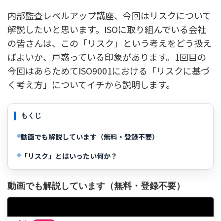
内部監査レベルアップ講座、今回はリスクについて
解説したいと思います。ISOに取り組んでいる会社
の皆さんは、この「リスク」という考えをどう扱え
ばよいか、戸惑っている印象があります。1回目の
今回はあらためてISO9001における「リスクに基づ
く考え方」についてイチから説明します。
もくじ
動画でも解説しています（無料・登録不要）
「リスク」とはいったい何か？
動画でも解説しています（無料・登録不要）