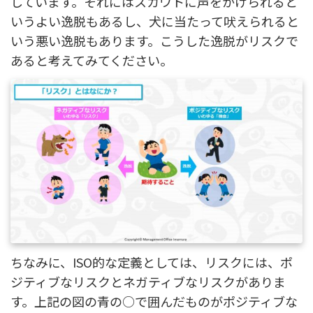
しています。それにはスカウトに声をかけられると
いうよい逸脱もあるし、犬に当たって吠えられると
いう悪い逸脱もあります。こうした逸脱がリスクで
あると考えてみてください。
ちなみに、ISO的な定義としては、リスクには、ポ
ジティブなリスクとネガティブなリスクがありま
す。上記の図の青の○で囲んだものがポジティブな