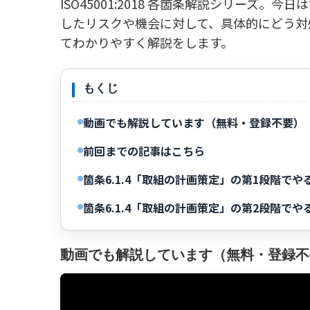
ISO45001:2018 各箇条解説シリーズ。
したリスクや機会に対して、具体的にどう対
てわかりやすく解説をします。
もくじ
動画でも解説しています（無料・登録不要）
前回までの記事はこちら
箇条6.1.4「取組の計画策定」の第1段階でや
箇条6.1.4「取組の計画策定」の第2段階でや
動画でも解説しています（無料・登録不