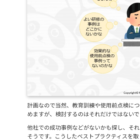
計画なので当然、教育訓練や使用前点検につ
めますが、検討するのはそれだけではないで
他社での成功事例などがないかも探し、それ
そうです。こうしたベストプラクティスを取