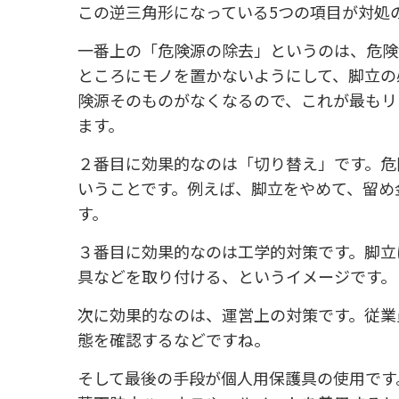
この逆三角形になっている5つの項目が対処
一番上の「危険源の除去」というのは、危険
ところにモノを置かないようにして、脚立の
険源そのものがなくなるので、これが最もリ
ます。
２番目に効果的なのは「切り替え」です。危
いうことです。例えば、脚立をやめて、留め
す。
３番目に効果的なのは工学的対策です。脚立
具などを取り付ける、というイメージです。
次に効果的なのは、運営上の対策です。従業
態を確認するなどですね。
そして最後の手段が個人用保護具の使用です