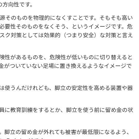
の方向性です。
源そのものを物理的になくすことです。そもそも高い
必要性そのものをなくそう、というイメージです。危
スク対策としては効果的（つまり安全）な対策と言え
険性があるものを、危険性が低いものに切り替えると
金がついていない足場に置き換えるようなイメージで
は使うんだけれども、脚立の安定性を高める装置や器
員に教育訓練をするとか、脚立を使う前に留め金の状
。脚立の留め金が外れても被害が最低限になるよう、