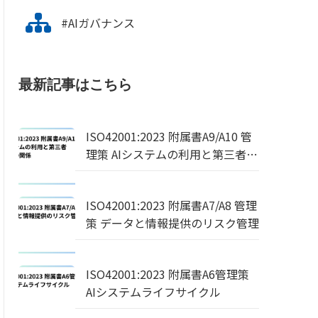
#AIガバナンス
最新記事はこちら
ISO42001:2023 附属書A9/A10 管
理策 AIシステムの利用と第三者・
顧客との関係
ISO42001:2023 附属書A7/A8 管理
策 データと情報提供のリスク管理
ISO42001:2023 附属書A6管理策
AIシステムライフサイクル