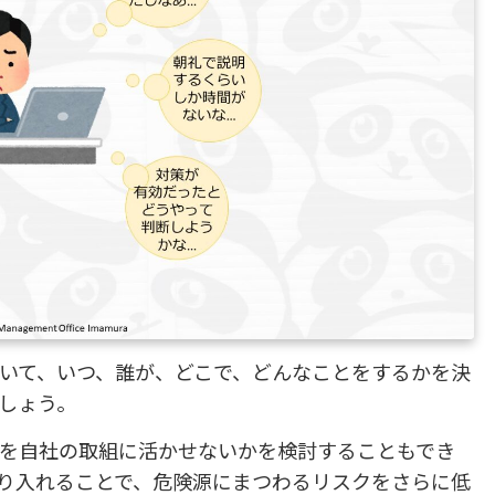
いて、いつ、誰が、どこで、どんなことをするかを決
しょう。
を自社の取組に活かせないかを検討することもでき
り入れることで、危険源にまつわるリスクをさらに低