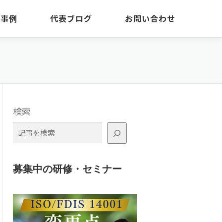
・事例
代表ブログ
お問い合わせ
検索
募集中の研修・セミナー