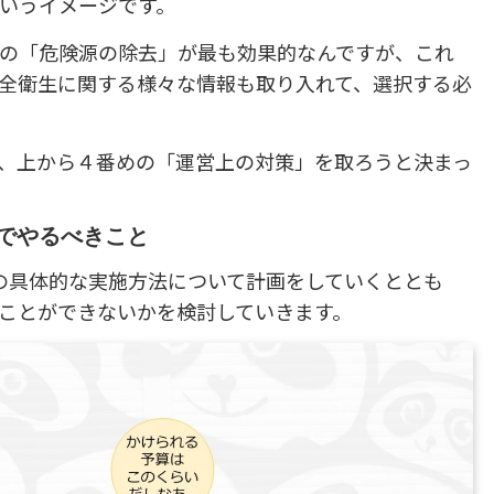
いうイメージです。
の「危険源の除去」が最も効果的なんですが、これ
全衛生に関する様々な情報も取り入れて、選択する必
、上から４番めの「運営上の対策」を取ろうと決まっ
階でやるべきこと
の具体的な実施方法について計画をしていくととも
ことができないかを検討していきます。