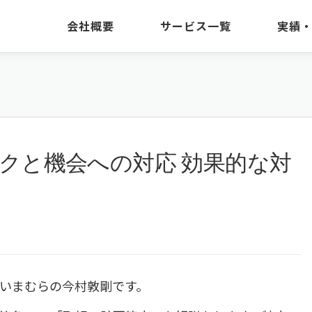
会社概要
サービス一覧
実績
1.4 リスクと機会への対応 効果的な対
いまむらの今村敦剛です。