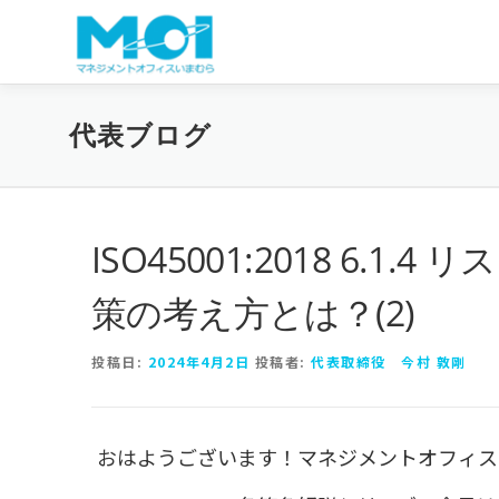
コンテンツへスキップ
代表ブログ
ISO45001:2018 6.
策の考え方とは？(2)
投稿日:
2024年4月2日
投稿者:
代表取締役 今村 敦剛
おはようございます！マネジメントオフィス