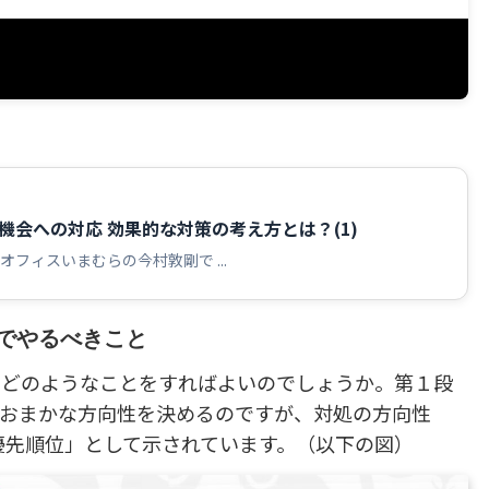
ら
 リスクと機会への対応 効果的な対策の考え方とは？(1)
フィスいまむらの今村敦剛で ...
階でやるべきこと
ではどのようなことをすればよいのでしょうか。第１段
おまかな方向性を決めるのですが、対処の方向性
策の優先順位」として示されています。（以下の図）