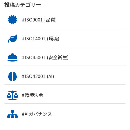
投稿カテゴリー
#ISO9001 (品質)
#ISO14001 (環境)
#ISO45001 (安全衛生)
#ISO42001 (AI)
#環境法令
#AIガバナンス