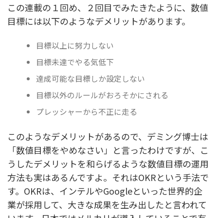
この連載の１回め、２回目でみたきたように、数値
目標には以下のようなデメリットがあります。
目標以上に努力しない
目標未達でやる気低下
達成可能な目標しか設定しない
目標以外のルールがおろそかにされる
プレッシャーから不正に走る
このようなデメリットがあるので、デミング博士は
「数値目標をやめなさい」と言ったわけですが、こ
うしたデメリットを和らげるような数値目標の運用
方法も実はあるんですよ。それはOKRという手法で
す。OKRは、インテルやGoogleといった世界的企
業が採用して、大きな成果を生み出したと言われて