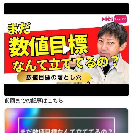
前回までの記事はこちら