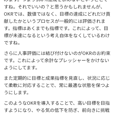
すね。それでいいの？と思うかもしれませんが、
OKRでは、数値ではなく、目標の達成にどれだけ貢
献したかというプロセスが一般的には評価されま
す。指標はあくまでも指標です。これによって、目
標が未達になるという考え自体をなくしているわけ
ですね。
さらに人事評価には結び付けないのがOKRのお約束
です。これによって余計なプレッシャーをかけない
ようにしてます。
また定期的に目標と成果指標を見直し、状況に応じ
て柔軟に対応することで、常に最適な状態を保つよ
うにします。
このようなOKRを導入することで、高い目標を目指
すようになり、やる気の低下を防ぎ、前向きに挑戦