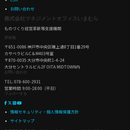
お問い合わせ
株式会社マネジメントオフィスいまむら
ものづくり経営革新等支援機関
所在地
〒651-0086 神戸市中央区磯上通8丁目1番29号
カサベラビルC＆M403号室
〒870-0035 大分市中央町1-4-24
大分セントラルビル2F OITA MIDTOWN内
お問い合わせ
TEL: 078-600-2931
営業時間: 9:00-18:00（平日）
フォローする
情報セキュリティ・個人情報保護方針
サイトマップ