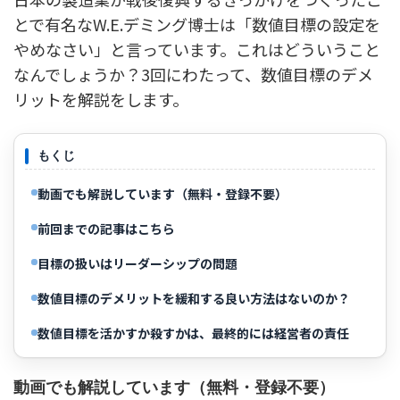
とで有名なW.E.デミング博士は「数値目標の設定を
やめなさい」と言っています。これはどういうこと
なんでしょうか？3回にわたって、数値目標のデメ
リットを解説をします。
もくじ
動画でも解説しています（無料・登録不要）
前回までの記事はこちら
目標の扱いはリーダーシップの問題
数値目標のデメリットを緩和する良い方法はないのか？
数値目標を活かすか殺すかは、最終的には経営者の責任
動画でも解説しています（無料・登録不要）