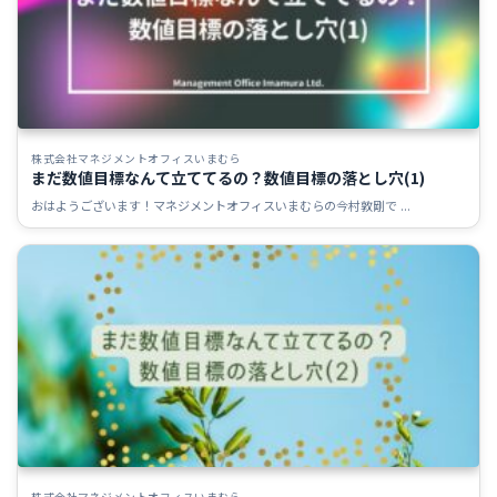
株式会社マネジメントオフィスいまむら
まだ数値目標なんて立ててるの？数値目標の落とし穴(1)
おはようございます！マネジメントオフィスいまむらの今村敦剛で ...