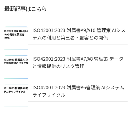
最新記事はこちら
ISO42001:2023 附属書A9/A10 管理策 AIシス
テムの利用と第三者・顧客との関係
ISO42001:2023 附属書A7/A8 管理策 データ
と情報提供のリスク管理
ISO42001:2023 附属書A6管理策 AIシステム
ライフサイクル