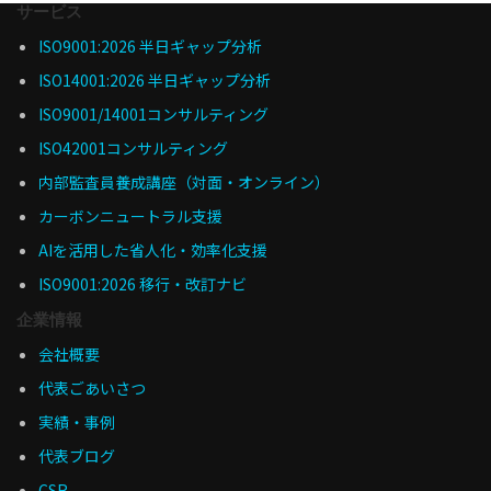
サービス
ISO9001:2026 半日ギャップ分析
ISO14001:2026 半日ギャップ分析
ISO9001/14001コンサルティング
ISO42001コンサルティング
内部監査員養成講座（対面・オンライン）
カーボンニュートラル支援
AIを活用した省人化・効率化支援
ISO9001:2026 移行・改訂ナビ
企業情報
会社概要
代表ごあいさつ
実績・事例
代表ブログ
CSR