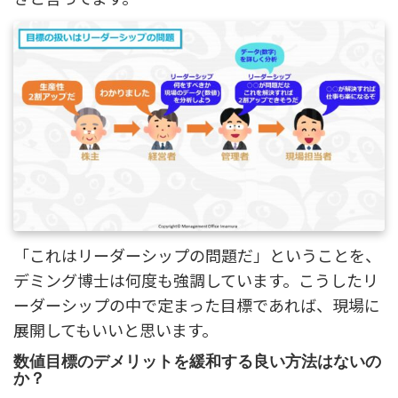
「これはリーダーシップの問題だ」ということを、
デミング博士は何度も強調しています。こうしたリ
ーダーシップの中で定まった目標であれば、現場に
展開してもいいと思います。
数値目標のデメリットを緩和する良い方法はないの
か？