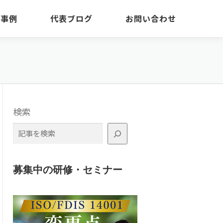
・事例
代表ブログ
お問い合わせ
検索
募集中の研修・セミナー