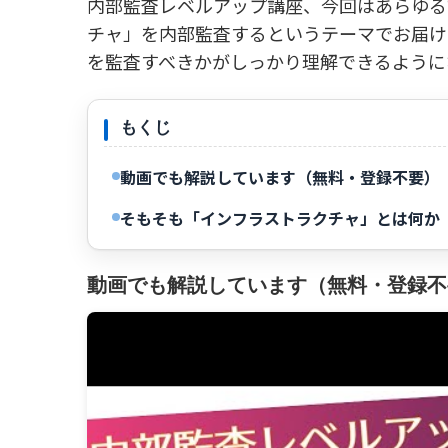
内部監査レベルアップ講座、今回はあらゆる
チャ」を内部監査するというテーマでお届け
を監査すべきかがしっかり理解できるように
もくじ
動画でも解説しています（無料・登録不要）
そもそも「インフラストラクチャ」とは何か
動画でも解説しています（無料・登録不