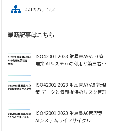
#AIガバナンス
最新記事はこちら
ISO42001:2023 附属書A9/A10 管
理策 AIシステムの利用と第三者・
顧客との関係
ISO42001:2023 附属書A7/A8 管理
策 データと情報提供のリスク管理
ISO42001:2023 附属書A6管理策
AIシステムライフサイクル