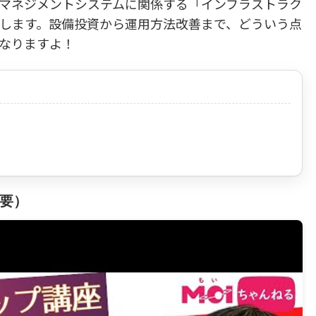
マネジメントシステムに関係する「インフラストラク
します。設備投資から運用方法改善まで、どういう点
なりますよ！
要）