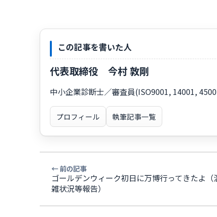
この記事を書いた人
代表取締役 今村 敦剛
中小企業診断士／審査員(ISO9001, 14001, 
プロフィール
執筆記事一覧
← 前の記事
ゴールデンウィーク初日に万博行ってきたよ（
雑状況等報告）