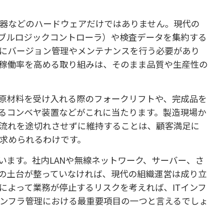
器などのハードウェアだけではありません。現代の
マブルロジックコントローラ）や検査データを集約する
にバージョン管理やメンテナンスを行う必要があり
稼働率を高める取り組みは、そのまま品質や生産性の
原材料を受け入れる際のフォークリフトや、完成品を
るコンベヤ装置などがこれに当たります。製造現場か
流れを途切れさせずに維持することは、顧客満足に
求められるわけです。
います。社内LANや無線ネットワーク、サーバー、さ
ルの土台が整っていなければ、現代の組織運営は成り立
によって業務が停止するリスクを考えれば、ITインフ
ンフラ管理における最重要項目の一つと言えるでしょ