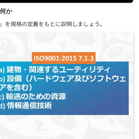
何か
」を規格の定義をもとに説明しましょう。