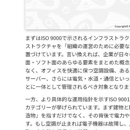
まずはISO 9000で示されるインフラス
ストラクチャを「組織の運営のために必要な
置づけています。言い換えれば、企業が日々
面・ソフト面のあらゆる要素をまとめた概念
なく、オフィスを快適に保つ空調設備、ある
サーバー、さらには電気・水道・通信といっ
とに一体として管理されるべき対象となりま
一方、より具体的な運用指針を示すISO 9
カテゴリーが挙げられています。まず建物と
造物」を指すだけでなく、その背後で電力や
す。もし空調が止まれば電子機器は故障し、