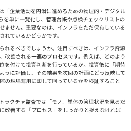
は「企業活動を円滑に進めるための物理的・デジタル
らを単に一覧化し、管理台帳や点検チェックリストの
せません。重要なのは、インフラをただ保有している
されているかどうかです。
られるべきでしょうか。注目すべきは、インフラ資源
、改善される
一連のプロセス
です。例えば、どのよう
位を付けて投資判断を行っているか。投資後に「期待
ように評価し、その結果を次回の計画にどう反映して
際の現場運用に即して回っているかを検証すること
トラクチャ監査では「モノ」単体の管理状況を見るだ
に改善する「プロセス」をしっかりと捉えなければ