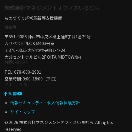
株式会社マネジメントオフィスいまむら
ものづくり経営革新等支援機関
所在地
〒651-0086 神戸市中央区磯上通8丁目1番29号
カサベラビルC＆M403号室
〒870-0035 大分市中央町1-4-24
大分セントラルビル2F OITA MIDTOWN内
お問い合わせ
TEL: 078-600-2931
営業時間: 9:00-18:00（平日）
フォローする
情報セキュリティ・個人情報保護方針
サイトマップ
© 2026 株式会社マネジメントオフィスいまむら. All rights
reserved.