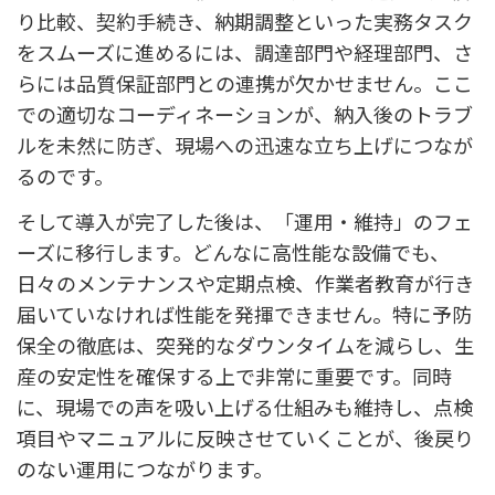
り比較、契約手続き、納期調整といった実務タスク
をスムーズに進めるには、調達部門や経理部門、さ
らには品質保証部門との連携が欠かせません。ここ
での適切なコーディネーションが、納入後のトラブ
ルを未然に防ぎ、現場への迅速な立ち上げにつなが
るのです。
そして導入が完了した後は、「運用・維持」のフェ
ーズに移行します。どんなに高性能な設備でも、
日々のメンテナンスや定期点検、作業者教育が行き
届いていなければ性能を発揮できません。特に予防
保全の徹底は、突発的なダウンタイムを減らし、生
産の安定性を確保する上で非常に重要です。同時
に、現場での声を吸い上げる仕組みも維持し、点検
項目やマニュアルに反映させていくことが、後戻り
のない運用につながります。