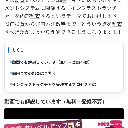
メントシステムに関係する「インフラストラクチ
ャ」を内部監査するというテーマでお届けします。
設備投資から運用方法改善まで、どういう点を監査
すべきかがしっかり理解できるようになりますよ！
もくじ
動画でも解説しています（無料・登録不要）
前回までの記事はこちら
インフラストラクチャを管理するプロセスとは
動画でも解説しています（無料・登録不要）