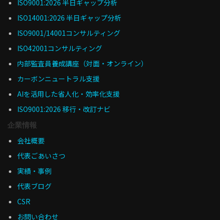
ISO9001:2026 半日ギャップ分析
ISO14001:2026 半日ギャップ分析
ISO9001/14001コンサルティング
ISO42001コンサルティング
内部監査員養成講座（対面・オンライン）
カーボンニュートラル支援
AIを活用した省人化・効率化支援
ISO9001:2026 移行・改訂ナビ
企業情報
会社概要
代表ごあいさつ
実績・事例
代表ブログ
CSR
お問い合わせ