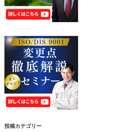
投稿カテゴリー