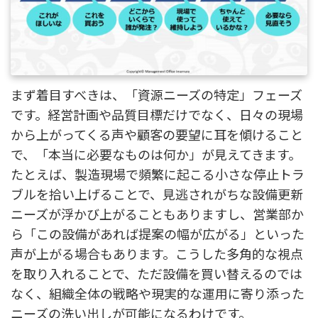
まず着目すべきは、「資源ニーズの特定」フェーズ
です。経営計画や品質目標だけでなく、日々の現場
から上がってくる声や顧客の要望に耳を傾けること
で、「本当に必要なものは何か」が見えてきます。
たとえば、製造現場で頻繁に起こる小さな停止トラ
ブルを拾い上げることで、見逃されがちな設備更新
ニーズが浮かび上がることもありますし、営業部か
ら「この設備があれば提案の幅が広がる」といった
声が上がる場合もあります。こうした多角的な視点
を取り入れることで、ただ設備を買い替えるのでは
なく、組織全体の戦略や現実的な運用に寄り添った
ニーズの洗い出しが可能になるわけです。