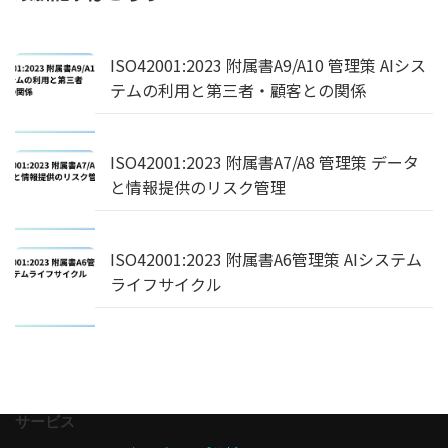
ISO42001:2023 附属書A9/A10 管理策 AIシス
テムの利用と第三者・顧客との関係
ISO42001:2023 附属書A7/A8 管理策 データ
と情報提供のリスク管理
ISO42001:2023 附属書A6管理策 AIシステム
ライフサイクル
サービス