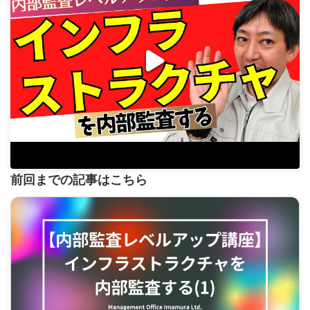
前回までの記事はこちら