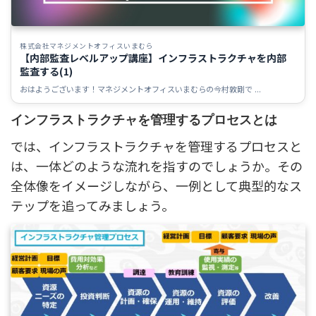
株式会社マネジメントオフィスいまむら
【内部監査レベルアップ講座】インフラストラクチャを内部
監査する(1)
おはようございます！マネジメントオフィスいまむらの今村敦剛で ...
インフラストラクチャを管理するプロセスとは
では、インフラストラクチャを管理するプロセスと
は、一体どのような流れを指すのでしょうか。その
全体像をイメージしながら、一例として典型的なス
テップを追ってみましょう。