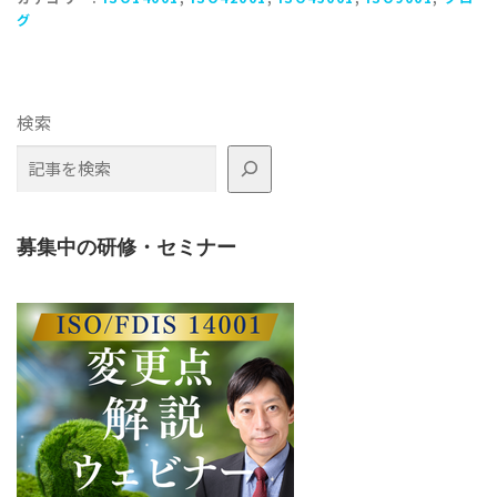
グ
検索
募集中の研修・セミナー