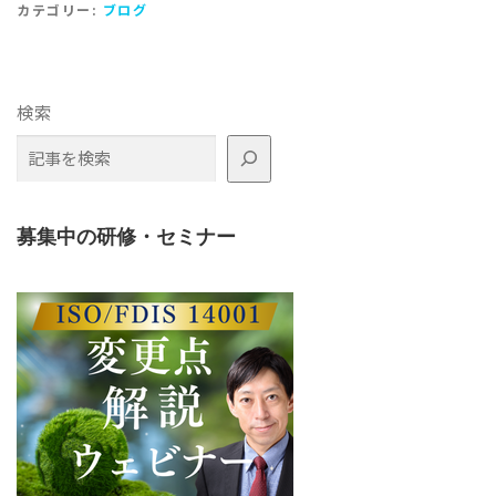
カテゴリー:
ブログ
検索
募集中の研修・セミナー