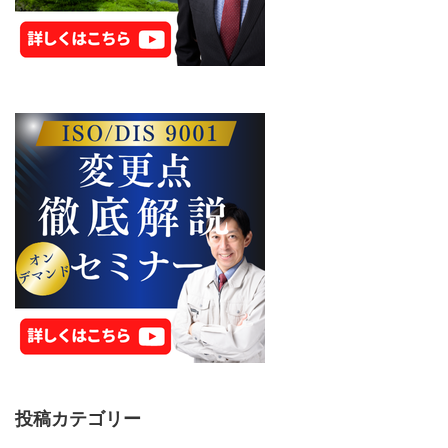
投稿カテゴリー