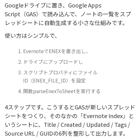
Googleドライブに置き、Google Apps
Script（GAS）で読み込んで、ノートの一覧をスプ
レッドシートに自動生成する小さな仕組みです。
使い方はシンプルで、
EvernoteでENEXを書き出し、
ドライブにアップロードし
スクリプトプロパティにファイル
ID（ENEX_FILE_ID）を設定
関数parseEnexToSheetを実行する
4ステップです。こうするとGASが新しいスプレッド
シートをつくり、そのなかの「Evernote Index」と
いうシートに、Title / Created / Updated / Tags /
Source URL / GUIDの6列を整形して出力します。