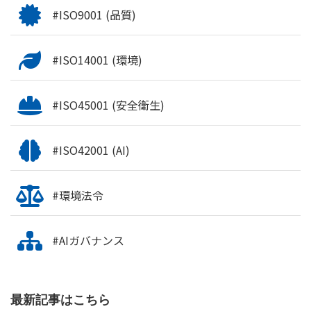
#ISO9001 (品質)
#ISO14001 (環境)
#ISO45001 (安全衛生)
#ISO42001 (AI)
#環境法令
#AIガバナンス
最新記事はこちら