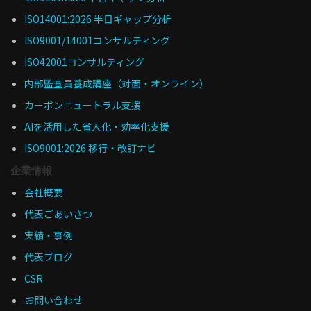
ISO14001:2026 半日ギャップ分析
ISO9001/14001コンサルティング
ISO42001コンサルティング
内部監査員養成講座（対面・オンライン）
カーボンニュートラル支援
AIを活用した省人化・効率化支援
ISO9001:2026 移行・改訂ナビ
企業情報
会社概要
代表ごあいさつ
実績・事例
代表ブログ
CSR
お問い合わせ