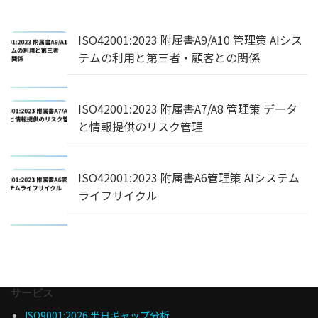
ISO42001:2023 附属書A9/A10 管理策 AIシス
テムの利用と第三者・顧客との関係
ISO42001:2023 附属書A7/A8 管理策 データ
と情報提供のリスク管理
ISO42001:2023 附属書A6管理策 AIシステム
ライフサイクル
サービス
ISO9001:2026 半日ギャップ分析