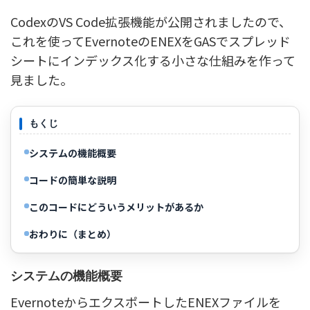
CodexのVS Code拡張機能が公開されましたので、
これを使ってEvernoteのENEXをGASでスプレッド
シートにインデックス化する小さな仕組みを作って
見ました。
もくじ
システムの機能概要
コードの簡単な説明
このコードにどういうメリットがあるか
おわりに（まとめ）
システムの機能概要
EvernoteからエクスポートしたENEXファイルを