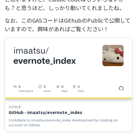
も？と思うほど、しっかり動いてくれましたね。
なお、このGASコードはGithubのPublicで公開して
いますので、興味があればご覧ください！
GITHUB
GitHub - imaatsu/evernote_index
Contribute to imaatsu/evernote_index development by creating an
account on GitHub.