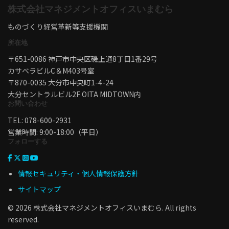
株式会社マネジメントオフィスいまむら
ものづくり経営革新等支援機関
所在地
〒651-0086 神戸市中央区磯上通8丁目1番29号
カサベラビルC＆M403号室
〒870-0035 大分市中央町1-4-24
大分セントラルビル2F OITA MIDTOWN内
お問い合わせ
TEL: 078-600-2931
営業時間: 9:00-18:00（平日）
フォローする
情報セキュリティ・個人情報保護方針
サイトマップ
© 2026 株式会社マネジメントオフィスいまむら. All rights
reserved.