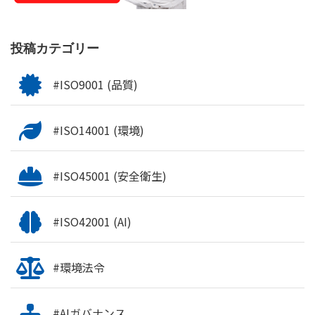
投稿カテゴリー
#ISO9001 (品質)
#ISO14001 (環境)
#ISO45001 (安全衛生)
#ISO42001 (AI)
#環境法令
#AIガバナンス