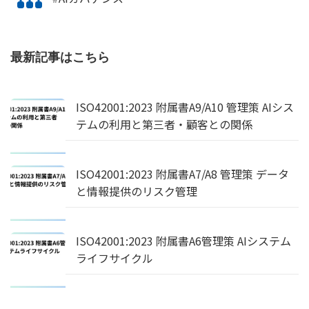
最新記事はこちら
ISO42001:2023 附属書A9/A10 管理策 AIシス
テムの利用と第三者・顧客との関係
ISO42001:2023 附属書A7/A8 管理策 データ
と情報提供のリスク管理
ISO42001:2023 附属書A6管理策 AIシステム
ライフサイクル