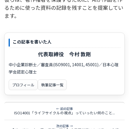
るために使った資料の記録を残すことを提案してい
ます。
この記事を書いた人
代表取締役 今村 敦剛
中小企業診断士／審査員(ISO9001, 14001, 45001)／日本心理
学会認定心理士
プロフィール
執筆記事一覧
← 前の記事
ISO14001「ライフサイクルの視点」っていったい何のこと...
次の記事 →