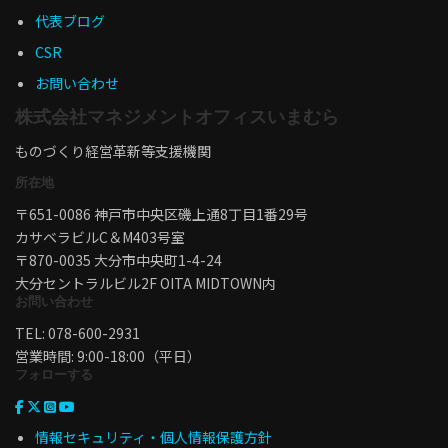
代表ブログ
CSR
お問い合わせ
株式会社マネジメントオフィスいまむら
ものづくり経営革新等支援機関
所在地
〒651-0086 神戸市中央区磯上通8丁目1番29号
カサベラビルC＆M403号室
〒870-0035 大分市中央町1-4-24
大分セントラルビル2F OITA MIDTOWN内
お問い合わせ
TEL: 078-600-2931
営業時間: 9:00-18:00（平日）
フォローする
情報セキュリティ・個人情報保護方針