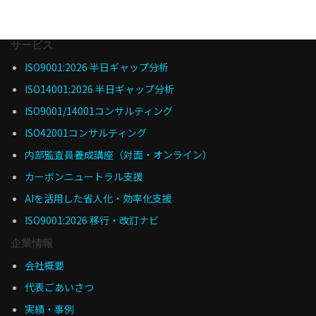
サービス
ISO9001:2026 半日ギャップ分析
ISO14001:2026 半日ギャップ分析
ISO9001/14001コンサルティング
ISO42001コンサルティング
内部監査員養成講座（対面・オンライン）
カーボンニュートラル支援
AIを活用した省人化・効率化支援
ISO9001:2026 移行・改訂ナビ
企業情報
会社概要
代表ごあいさつ
実績・事例