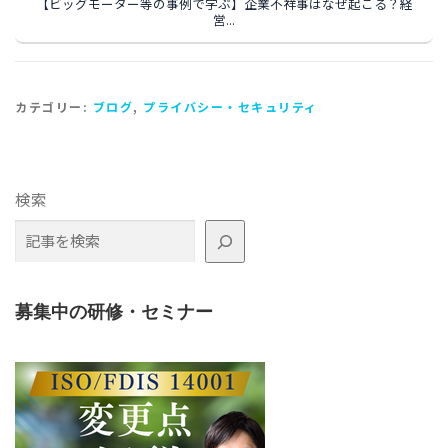
【ビッグモーター等の事例で学ぶ】企業不祥事はなぜ起こる？経
営...
カテゴリー:
ブログ
,
プライバシー・セキュリティ
検索
募集中の研修・セミナー