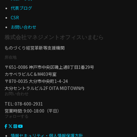
代表ブログ
CSR
お問い合わせ
株式会社マネジメントオフィスいまむら
ものづくり経営革新等支援機関
所在地
〒651-0086 神戸市中央区磯上通8丁目1番29号
カサベラビルC＆M403号室
〒870-0035 大分市中央町1-4-24
大分セントラルビル2F OITA MIDTOWN内
お問い合わせ
TEL: 078-600-2931
営業時間: 9:00-18:00（平日）
フォローする
情報セキュリティ・個人情報保護方針