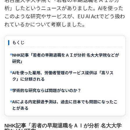
析」したというニュースがありました。AIを使った
このような研究やサービスが、EU AI Actでどう扱わ
れているかについて考察しました。
もくじ
NHK記事「若者の早期退職をＡＩが分析 名大大学院などが
研究」
AIを使った雇用、労働者管理のサービス提供は「高リス
ク」に分類される
学術的な研究ならば問題がないのか？
AIによる内定辞退予測は、過去に日本でも問題になったこ
とがある
NHK記事「若者の早期退職をＡＩが分析 名大大学