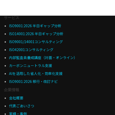
サービス
ISO9001:2026 半日ギャップ分析
ISO14001:2026 半日ギャップ分析
ISO9001/14001コンサルティング
ISO42001コンサルティング
内部監査員養成講座（対面・オンライン）
カーボンニュートラル支援
AIを活用した省人化・効率化支援
ISO9001:2026 移行・改訂ナビ
企業情報
会社概要
代表ごあいさつ
実績・事例