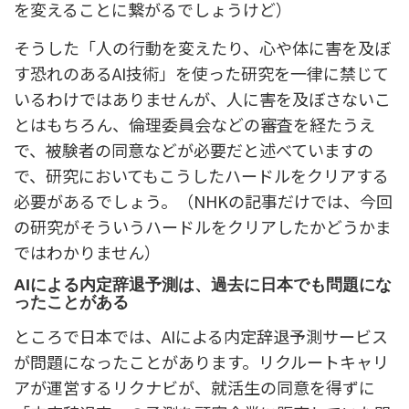
を変えることに繋がるでしょうけど）
そうした「人の行動を変えたり、心や体に害を及ぼ
す恐れのあるAI技術」を使った研究を一律に禁じて
いるわけではありませんが、人に害を及ぼさないこ
とはもちろん、倫理委員会などの審査を経たうえ
で、被験者の同意などが必要だと述べていますの
で、研究においてもこうしたハードルをクリアする
必要があるでしょう。（NHKの記事だけでは、今回
の研究がそういうハードルをクリアしたかどうかま
ではわかりません）
AIによる内定辞退予測は、過去に日本でも問題にな
ったことがある
ところで日本では、AIによる内定辞退予測サービス
が問題になったことがあります。リクルートキャリ
アが運営するリクナビが、就活生の同意を得ずに