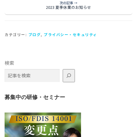
次の記事 →
2023 夏季休業のお知らせ
カテゴリー:
ブログ
,
プライバシー・セキュリティ
検索
募集中の研修・セミナー