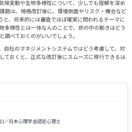
気候変動や生物多様性について、少しでも理解を深め
課題は、規格改訂後に、環境側面やリスク・機会など
うと、将来的には審査でほぼ確実に問われるテーマに
物多様性とは一体なんのことで、世の中の動きはどう
と調べておくのがいいでしょう。
、自社のマネジメントシステムではどう考慮して、対
しておくと、正式な改訂後にスムーズに移行できるは
45001)／日本心理学会認定心理士