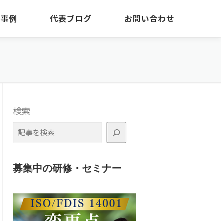
・事例
代表ブログ
お問い合わせ
検索
募集中の研修・セミナー