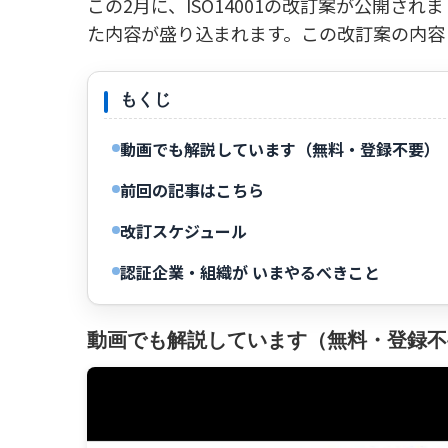
この2月に、ISO14001の改訂案が公開さ
た内容が盛り込まれます。この改訂案の内容
もくじ
動画でも解説しています（無料・登録不要）
前回の記事はこちら
改訂スケジュール
認証企業・組織が いまやるべきこと
動画でも解説しています（無料・登録不