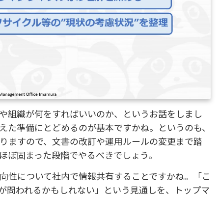
や組織が何をすればいいのか、というお話をしまし
えた準備にとどめるのが基本ですかね。というのも、
りますので、文書の改訂や運用ルールの変更まで踏
ほぼ固まった段階でやるべきでしょう。
向性について社内で情報共有することですかね。「こ
が問われるかもしれない」という見通しを、トップマ