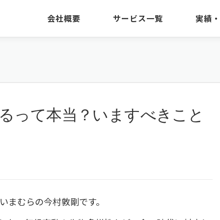
会社概要
サービス一覧
実績
変わるって本当？いますべきこと
いまむらの今村敦剛です。