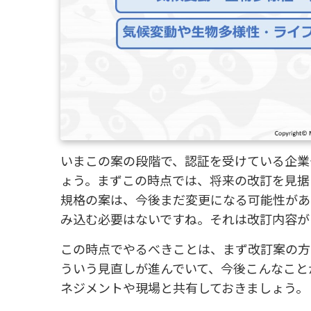
いまこの案の段階で、認証を受けている企業
ょう。まずこの時点では、将来の改訂を見据
規格の案は、今後まだ変更になる可能性があ
み込む必要はないですね。それは改訂内容が
この時点でやるべきことは、まず改訂案の方
ういう見直しが進んでいて、今後こんなこと
ネジメントや現場と共有しておきましょう。