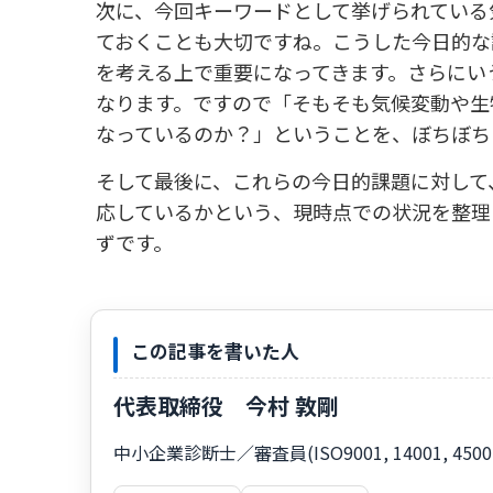
次に、今回キーワードとして挙げられている
ておくことも大切ですね。こうした今日的な
を考える上で重要になってきます。さらにい
なります。ですので「そもそも気候変動や生
なっているのか？」ということを、ぼちぼち
そして最後に、これらの今日的課題に対して
応しているかという、現時点での状況を整理
ずです。
この記事を書いた人
代表取締役 今村 敦剛
中小企業診断士／審査員(ISO9001, 14001, 