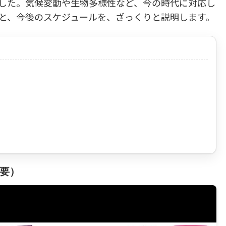
れました。気候変動や生物多様性など、今の時代に対応し
と、今後のスケジュールを、ざっくりと説明します。
要）