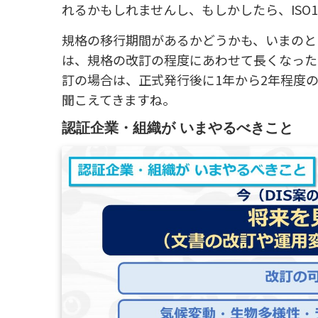
れるかもしれませんし、もしかしたら、ISO14
規格の移行期間があるかどうかも、いまのと
は、規格の改訂の程度にあわせて長くなったり
訂の場合は、正式発行後に1年から2年程度
聞こえてきますね。
認証企業・組織が いまやるべきこと