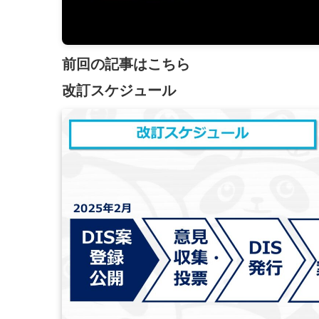
前回の記事はこちら
改訂スケジュール