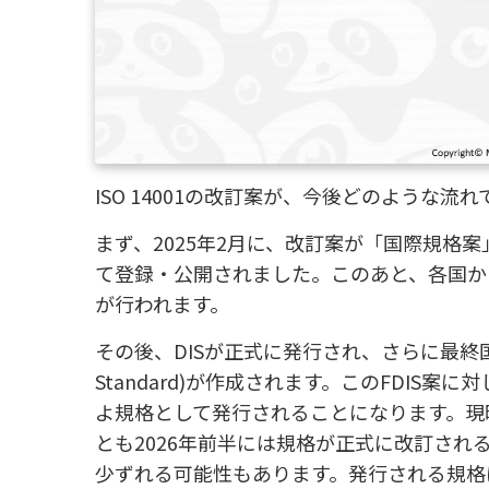
ISO 14001の改訂案が、今後どのような
まず、2025年2月に、改訂案が「国際規格案」であるDIS
て登録・公開されました。このあと、各国か
が行われます。
その後、DISが正式に発行され、さらに最終国際規格案であ
Standard)が作成されます。このFDIS
よ規格として発行されることになります。現時
とも2026年前半には規格が正式に改訂され
少ずれる可能性もあります。発行される規格は、I