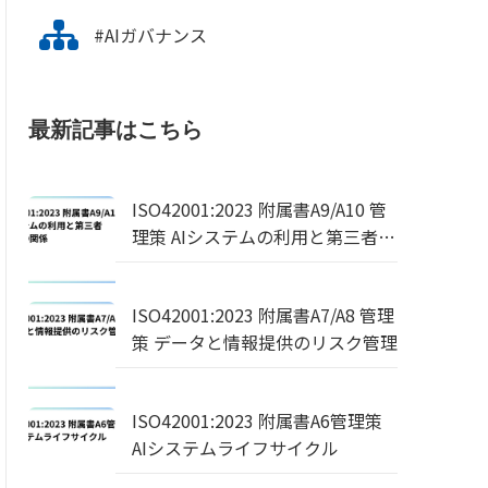
#AIガバナンス
最新記事はこちら
ISO42001:2023 附属書A9/A10 管
理策 AIシステムの利用と第三者・
顧客との関係
ISO42001:2023 附属書A7/A8 管理
策 データと情報提供のリスク管理
ISO42001:2023 附属書A6管理策
AIシステムライフサイクル