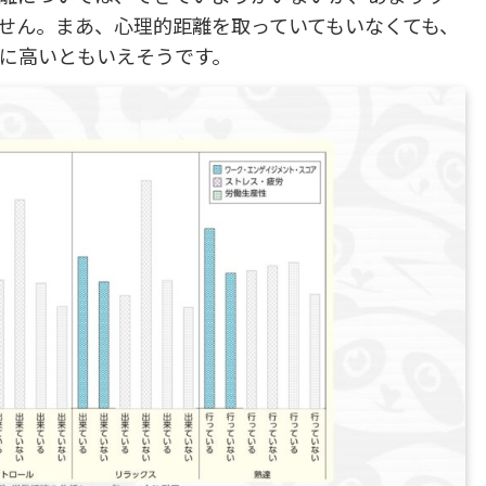
せん。まあ、心理的距離を取っていてもいなくても、
に高いともいえそうです。