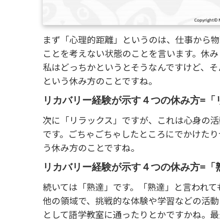
まず「心理的距離」というのは、仕事から物
ことを考えない状態のことを言います。休み
私はどっちかというとそうなんですけど、そ
という休み方のことですね。
リカバリー経験が示す４つの休み方=「
次に「リラックス」ですが、これは心身の活
です。ごちゃごちゃしたところにでかけたり
う休み方のことですね。
リカバリー経験が示す４つの休み方=「
続いては「熟達」です。「熟達」と言われて
他の領域で、挑戦的な体験や学習などの活動
として語学教室に通ったりとかですかね。最