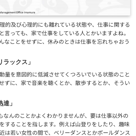
理的及び心理的にも離れている状態や、仕事に関する
と言っても、家で仕事をしている人とかいますよね。
んなことをせずに、休みのときは仕事を忘れちゃおう
リラックス」
動量を意図的に低減させてくつろいでいる状態のこと
せずに、家で音楽を聴くとか、散歩するとか、そうい
熟達」
もなんのことかよくわかりませんが、要は仕事以外の
をすることを指します。例えば山登りをしたり、趣味
近は若い女性の間で、ベリーダンスとかポールダンス