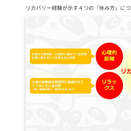
リカバリー経験が示す４つの「休み方」につ