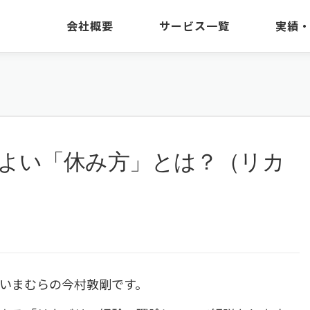
会社概要
サービス一覧
実績
 よい「休み方」とは？（リカ
いまむらの今村敦剛です。