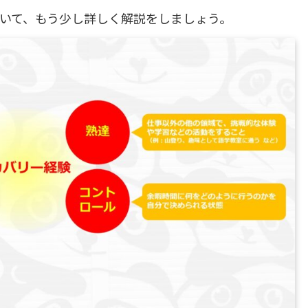
いて、もう少し詳しく解説をしましょう。