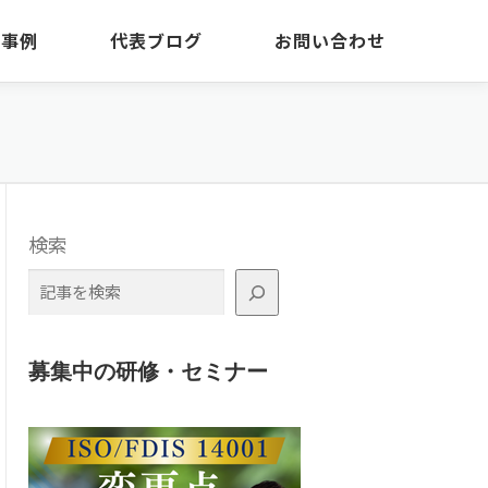
・事例
代表ブログ
お問い合わせ
検索
募集中の研修・セミナー