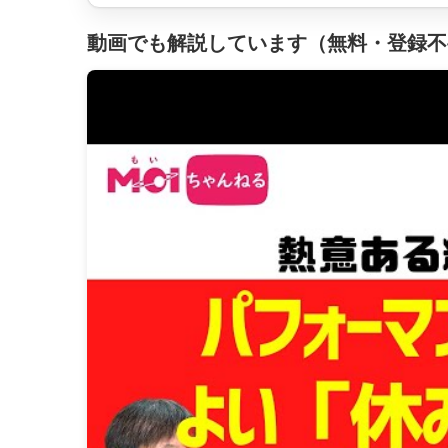
動画でも解説しています（無料・登録不