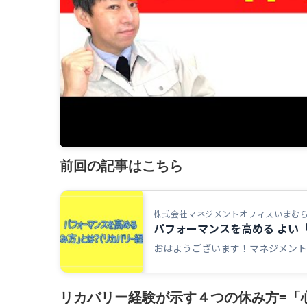
前回の記事はこちら
株式会社マネジメントオフィスいまむ
パフォーマンスを高める よい「
おはようございます！マネジメントオ
リカバリー経験が示す４つの休み方=「