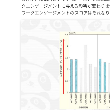
クエンゲージメントに与える影響が変わりま
ワークエンゲージメントのスコアはそれなり