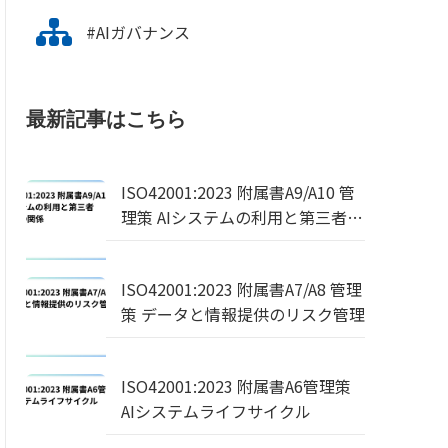
#AIガバナンス
最新記事はこちら
ISO42001:2023 附属書A9/A10 管
理策 AIシステムの利用と第三者・
顧客との関係
ISO42001:2023 附属書A7/A8 管理
策 データと情報提供のリスク管理
ISO42001:2023 附属書A6管理策
AIシステムライフサイクル