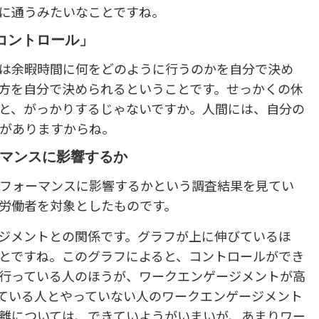
に通うみたいなことですね。
コントロール」
は余暇時間に何をどのように行うのかを自分で決め
方を自分で決められるということです。せっかくの休
と、がっかりするじゃないですか。人間には、自分の
がありますからね。
マンスに影響するか
フォーマンスに影響するかという調査結果を見てい
労働者を対象としたものです。
ジメントとの関係です。グラフが上に伸びているほ
とですね。このグラフによると、コントロールができ
行っている人のほうが、ワークエンゲージメントが高
ている人とやっていない人のワークエンゲージメント
離については、できていようがいまいが、あまりワー