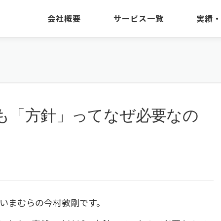
会社概要
サービス一覧
実績
2 そもそも「方針」ってなぜ必要なの
いまむらの今村敦剛です。