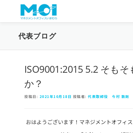
コンテンツへスキップ
代表ブログ
ISO9001:2015 5.
か？
投稿日:
2021年10月18日
投稿者:
代表取締役 今村 敦剛
おはようございます！マネジメントオフィス