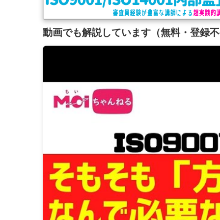
動画でも解説しています（無料・登録不