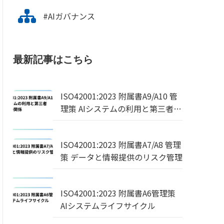
#AIガバナンス
最新記事はこちら
ISO42001:2023 附属書A9/A10 管
理策 AIシステムの利用と第三者・
顧客との関係
ISO42001:2023 附属書A7/A8 管理
策 データと情報提供のリスク管理
ISO42001:2023 附属書A6管理策
AIシステムライフサイクル