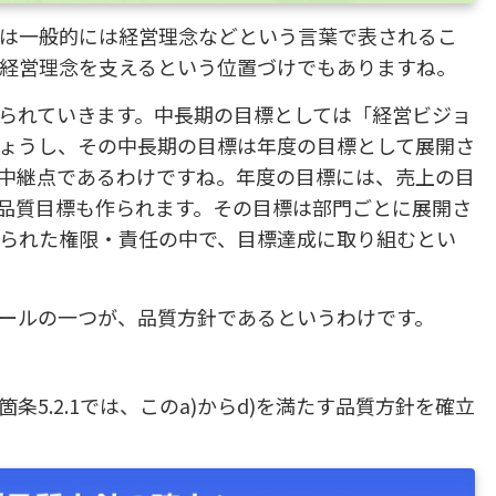
は一般的には経営理念などという言葉で表されるこ
経営理念を支えるという位置づけでもありますね。
られていきます。中長期の目標としては「経営ビジョ
ょうし、その中長期の目標は年度の目標として展開さ
中継点であるわけですね。年度の目標には、売上の目
品質目標も作られます。その目標は部門ごとに展開さ
られた権限・責任の中で、目標達成に取り組むとい
ールの一つが、品質方針であるというわけです。
5.2.1では、このa)からd)を満たす品質方針を確立