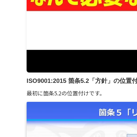
ISO9001:2015 箇条5.2「方針」の位置
最初に箇条5.2の位置付けです。