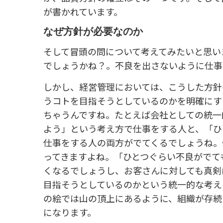
が書かれています。
なぜ方針が必要なのか
そして冒頭の問について考えてみたいと思い
でしょうかね？。不良を出さないように仕事
しかし、経営管理においては、こうした方針
うコトを目指そうとしているのかを明確にす
ちゃうんですね。たとえば会社としての統一
よう」という考え方で仕事をする人と、「ひ
仕事をする人の両方がでてくるでしょうね。
ってきますよね。「ひとつぐらい不良がでて
くなるでしょうし、お客さんに対しても真剣
目指そうとしているのかという統一的な考え
の絵では山の頂上にあるように、組織が存続
になります。