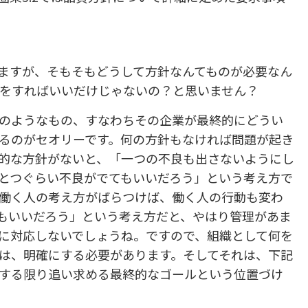
ますが、そもそもどうして方針なんてものが必要なん
をすればいいだけじゃないの？と思いません？
のようなもの、すなわちその企業が最終的にどうい
るのがセオリーです。何の方針もなければ問題が起き
的な方針がないと、「一つの不良も出さないようにし
とつぐらい不良がでてもいいだろう」という考え方で
働く人の考え方がばらつけば、働く人の行動も変わ
もいいだろう」という考え方だと、やはり管理があま
に対応しないでしょうね。ですので、組織として何を
は、明確にする必要があります。そしてそれは、下記
する限り追い求める最終的なゴールという位置づけ