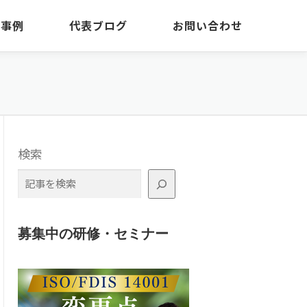
・事例
代表ブログ
お問い合わせ
検索
募集中の研修・セミナー