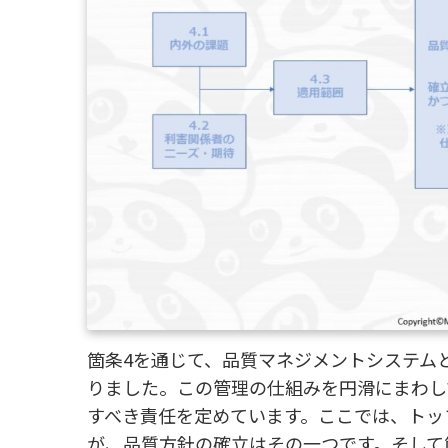
箇条4を通じて、品質マネジメントシステムと
りました。この管理の仕組みを円滑にまわし
すべき責任を定めています。ここでは、トッ
が、品質方針の確立はその一つです。そして