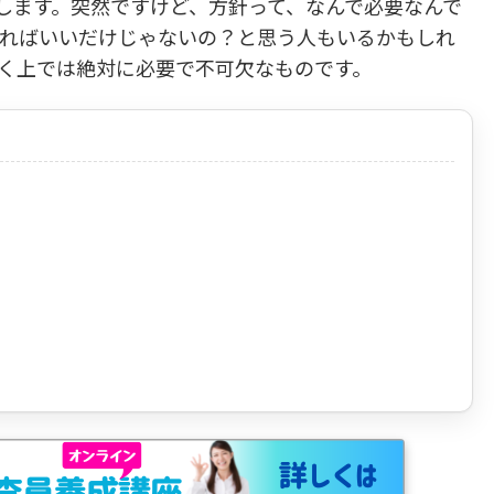
いて解説します。突然ですけど、方針って、なんで必要なんで
ればいいだけじゃないの？と思う人もいるかもしれ
く上では絶対に必要で不可欠なものです。