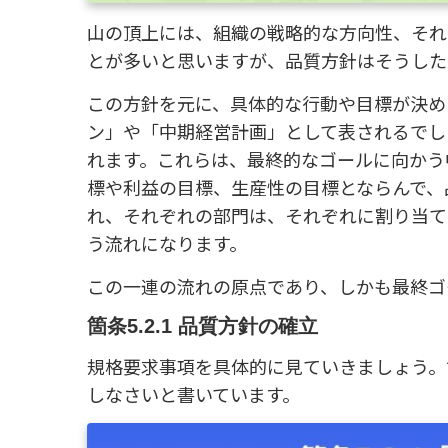
山の頂上には、組織の戦略的な方向性、それ
とが多いと思いますが、品質方針はそうした
この方針を元に、具体的な行動や目標が決め
ン」や「中期経営計画」として表されるでし
れます。これらは、最終的なゴールに向かう
標や利益の目標、生産性の目標とならんで、
れ、それぞれの部門は、それぞれに割り当て
う流れになります。
この一連の流れの原点であり、しかも最終ゴ
箇条5.2.1 品質方針の確立
規格要求事項を具体的に見ていきましょう。箇条
しなさいと書いています。