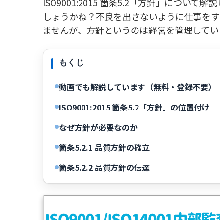
ISO9001:2015 箇条5.2「方針」につ
しょうかね？不良を出さないように仕事をす
ませんが、方針というのは経営を管理してい
もくじ
動画でも解説しています（無料・登録不要）
ISO9001:2015 箇条5.2「方針」の位置付け
なぜ方針が必要なのか
箇条5.2.1 品質方針の確立
箇条5.2.2 品質方針の伝達